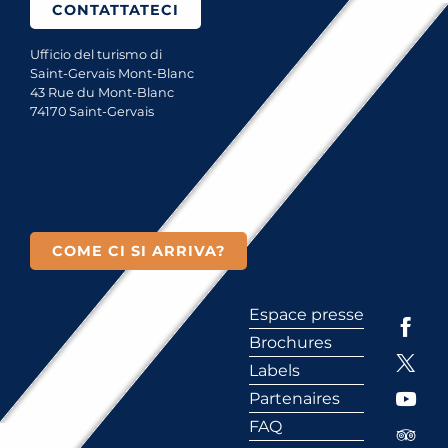
CONTATTATECI
Ufficio del turismo di
Saint-Gervais Mont-Blanc
43 Rue du Mont-Blanc
74170 Saint-Gervais
COME CI SI ARRIVA?
Espace presse
Brochures
Labels
Partenaires
FAQ