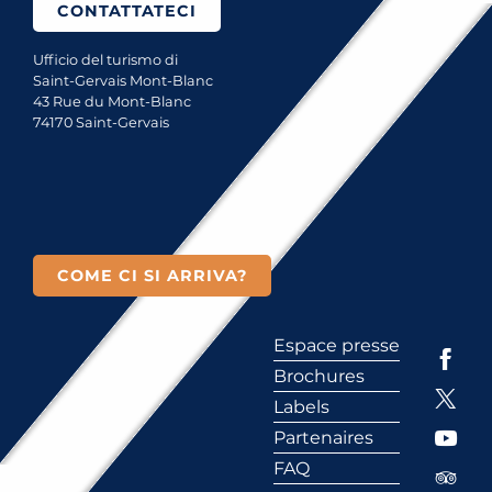
CONTATTATECI
Ufficio del turismo di
Saint-Gervais Mont-Blanc
43 Rue du Mont-Blanc
74170 Saint-Gervais
COME CI SI ARRIVA?
Espace presse
Brochures
Labels
Partenaires
FAQ