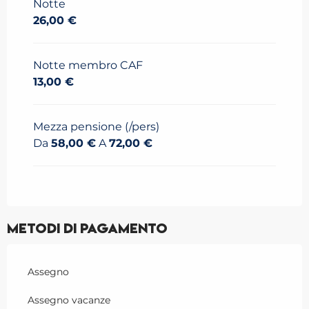
Notte
26,00 €
Notte membro CAF
13,00 €
Mezza pensione (/pers)
Da
58,00 €
A
72,00 €
Metodi di pagamento
Assegno
Assegno vacanze