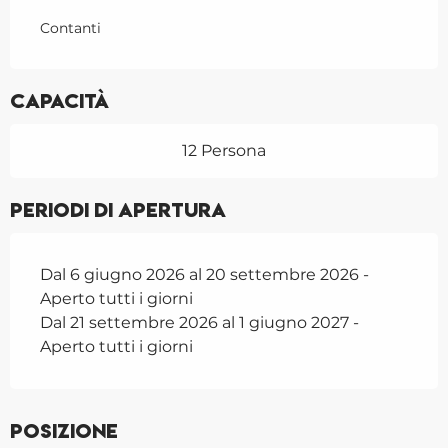
Contanti
Capacità
12 Persona
Periodi di apertura
Dal 6 giugno 2026 al 20 settembre 2026 -
Aperto tutti i giorni
Dal 21 settembre 2026 al 1 giugno 2027 -
Aperto tutti i giorni
Posizione