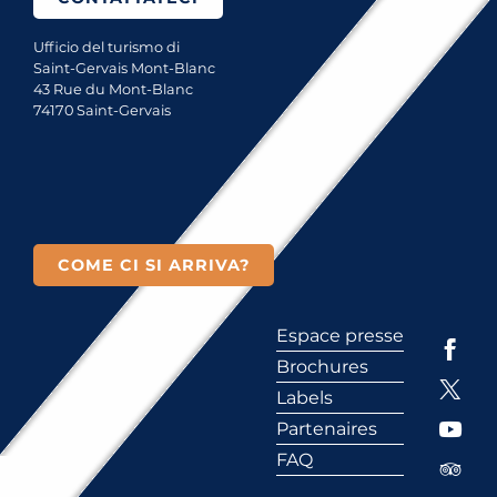
Ufficio del turismo di
Saint-Gervais Mont-Blanc
43 Rue du Mont-Blanc
74170 Saint-Gervais
COME CI SI ARRIVA?
Espace presse
Brochures
Labels
Partenaires
FAQ