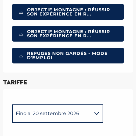
OBJECTIF MONTAGNE : RÉUSSIR
SON EXPÉRIENCE EN R...
OBJECTIF MONTAGNE : RÉUSSIR
SON EXPÉRIENCE EN R...
REFUGES NON GARDÉS - MODE
D'EMPLOI
Tariffe
Fino al
20 settembre 2026
Dal
21 settembre 2026
al
1
giugno 2027