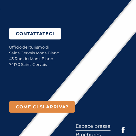
Come ci si arriva?
CONTATTATECI
Ufficio del turismo di
Saint-Gervais Mont-Blanc
43 Rue du Mont-Blanc
74170 Saint-Gervais
COME CI SI ARRIVA?
Espace presse
Brochures