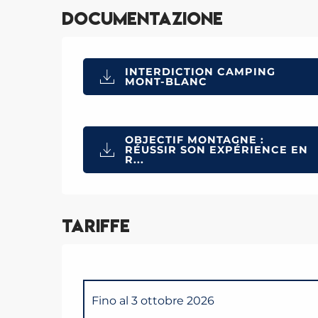
Documentazione
INTERDICTION CAMPING
MONT-BLANC
OBJECTIF MONTAGNE :
RÉUSSIR SON EXPÉRIENCE EN
R...
Tariffe
Fino al
3 ottobre 2026