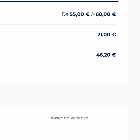
Da
55,00 €
A
60,00 €
21,00 €
46,20 €
Assegno vacanze