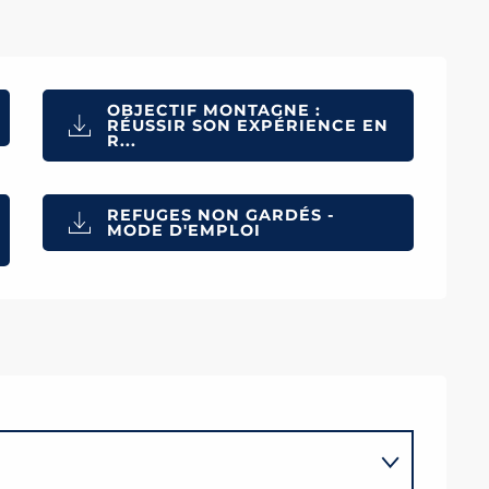
OBJECTIF MONTAGNE :
RÉUSSIR SON EXPÉRIENCE EN
R...
REFUGES NON GARDÉS -
MODE D'EMPLOI