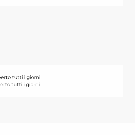
rto tutti i giorni
rto tutti i giorni