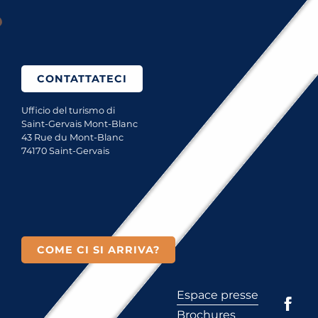
?
CONTATTATECI
Ufficio del turismo di
Saint-Gervais Mont-Blanc
43 Rue du Mont-Blanc
74170 Saint-Gervais
COME CI SI ARRIVA?
Espace presse
Brochures