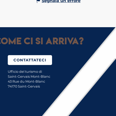
Segnala un errore
ome ci si arriva?
CONTATTATECI
Ufficio del turismo di
Saint-Gervais Mont-Blanc
43 Rue du Mont-Blanc
74170 Saint-Gervais