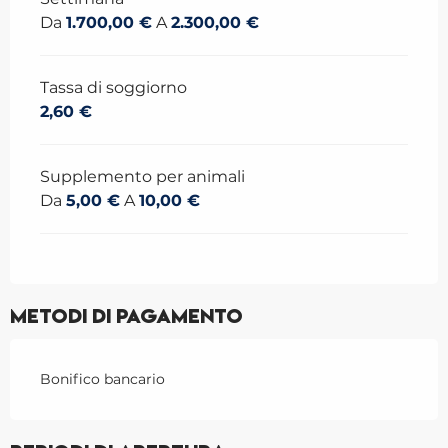
Da
1.700,00 €
A
2.300,00 €
Tassa di soggiorno
2,60 €
Supplemento per animali
Da
5,00 €
A
10,00 €
Metodi di pagamento
Bonifico bancario