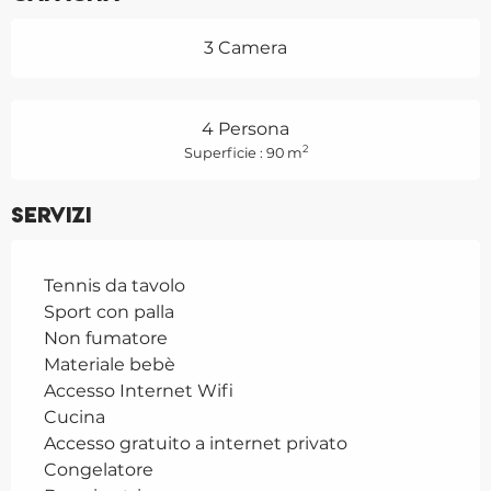
3 Camera
4 Persona
2
Superficie : 90 m
Servizi
Tennis da tavolo
Sport con palla
Non fumatore
Materiale bebè
Accesso Internet Wifi
Cucina
Accesso gratuito a internet privato
Congelatore