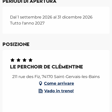
Periodi di apertura
Dal 1 settembre 2026 al 31 dicembre 2026
Tutto l'anno 2027
Posizione
Le Perchoir de Clémentine
211 rue des Fiz, 74170 Saint-Gervais-les-Bains
Come arrivare
Vado in treno!