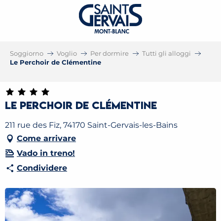
Soggiorno
Voglio
Per dormire
Tutti gli alloggi
Le Perchoir de Clémentine
Le Perchoir de Clémentine
211 rue des Fiz, 74170 Saint-Gervais-les-Bains
Come arrivare
Vado in treno!
Condividere