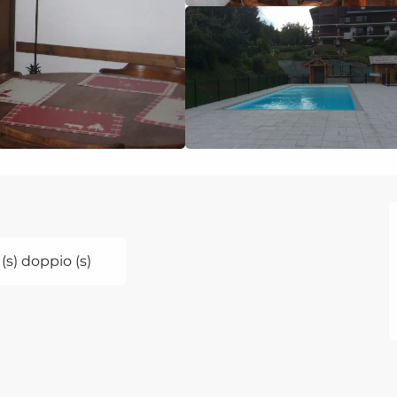
 (s) doppio (s)