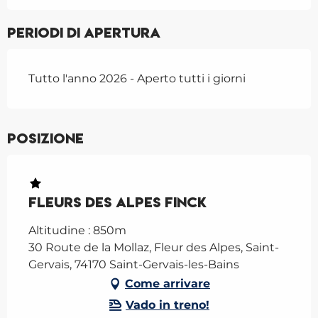
Periodi di apertura
Tutto l'anno 2026 - Aperto tutti i giorni
Posizione
Fleurs des Alpes Finck
Altitudine : 850m
30 Route de la Mollaz, Fleur des Alpes, Saint-
Gervais, 74170 Saint-Gervais-les-Bains
Come arrivare
Vado in treno!