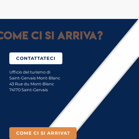
ome ci si arriva?
CONTATTATECI
Ufficio del turismo di
Saint-Gervais Mont-Blanc
43 Rue du Mont-Blanc
74170 Saint-Gervais
COME CI SI ARRIVA?