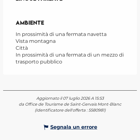
Ambiente
Ambiente
In prossimità di una fermata navetta
Vista montagna
Città
In prossimità di una fermata di un mezzo di
trasporto pubblico
Aggiornato il 07 luglio 2026 A 15:53
da Office de Tourisme de Saint-Gervais Mont-Blanc
(Identificatore dell'offerta :
5580981
)
Segnala un errore