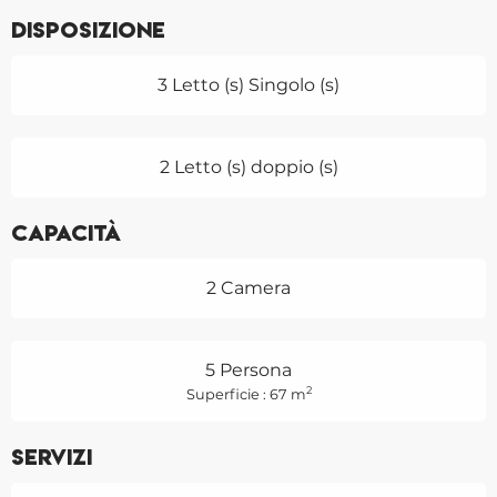
Disposizione
3 Letto (s) Singolo (s)
2 Letto (s) doppio (s)
Capacità
2 Camera
5 Persona
2
Superficie : 67 m
Servizi