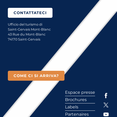
CONTATTATECI
Ufficio del turismo di
Saint-Gervais Mont-Blanc
43 Rue du Mont-Blanc
74170 Saint-Gervais
COME CI SI ARRIVA?
Espace presse
Brochures
Labels
Partenaires