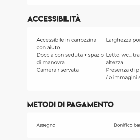
Accessibilità
Accessibile in carrozzina
Larghezza po
con aiuto
Doccia con seduta + spazio
Letto, wc... t
di manovra
altezza
Camera riservata
Presenza di 
/ o immagini 
Metodi di pagamento
Assegno
Bonifico ba