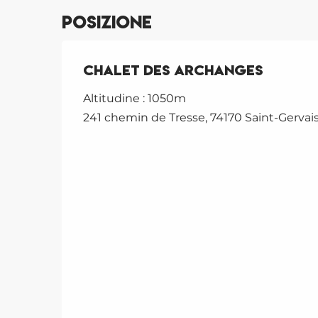
Posizione
Chalet des Archanges
Altitudine : 1050m
241 chemin de Tresse, 74170 Saint-Gervais