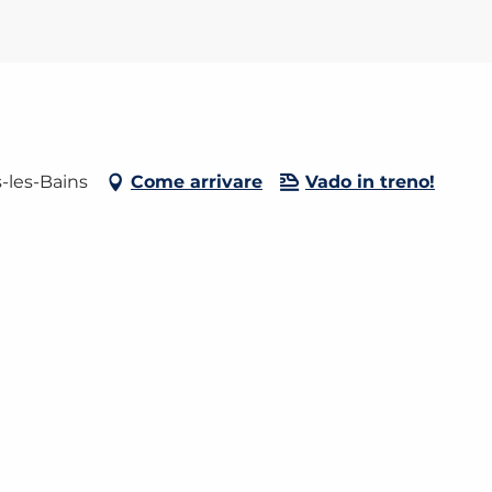
-les-Bains
Come arrivare
Vado in treno!