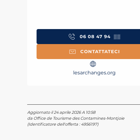
06 08 47 94
▒▒
CONTATTATECI
lesarchanges.org
Aggiornato il 24 aprile 2026 A 10:58
da Office de Tourisme des Contamines-Montjoie
(Identificatore dell'offerta :
4956197
)