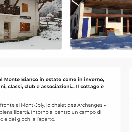
el Monte Bianco in estate come in inverno, 
 classi, club e associazioni... Il cottage è 
fronte al Mont-Joly, lo chalet des Archanges vi 
piena libertà. Intorno al centro un campo di 
 e dei giochi all’aperto.