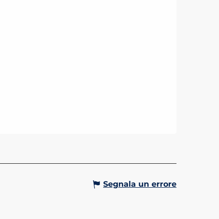
Segnala un errore