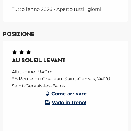
Tutto l'anno 2026 - Aperto tutti i giorni
Posizione
Au Soleil Levant
Altitudine : 940m
98 Route du Chateau, Saint-Gervais, 74170
Saint-Gervais-les-Bains
Come arrivare
Vado in treno!