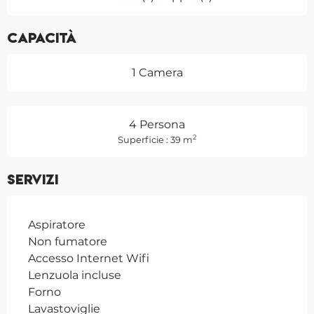
Capacità
1 Camera
4 Persona
2
Superficie : 39 m
Servizi
Aspiratore
Non fumatore
Accesso Internet Wifi
Lenzuola incluse
Forno
Lavastoviglie