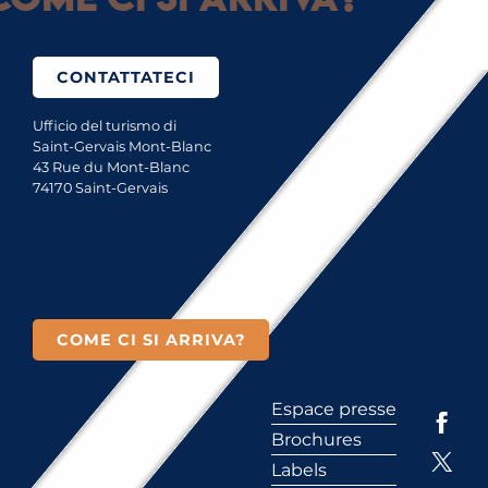
CONTATTATECI
Ufficio del turismo di
Saint-Gervais Mont-Blanc
43 Rue du Mont-Blanc
74170 Saint-Gervais
COME CI SI ARRIVA?
Espace presse
Brochures
Labels