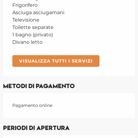
Frigorifero
Asciuga asciugamani
Televisione
Toilette separate
1 bagno (privato)
Divano letto
VISUALIZZA TUTTI I SERVIZI
Metodi di pagamento
Pagamento online
Periodi di apertura