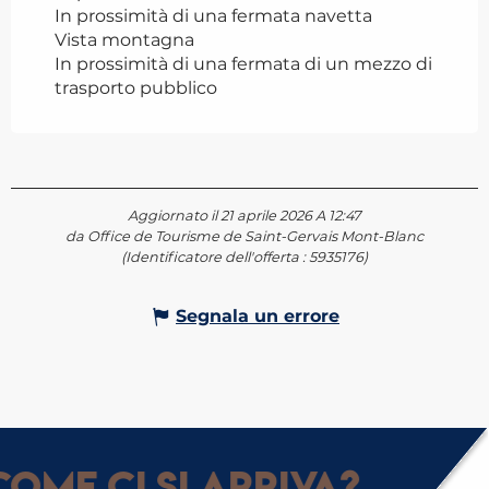
In prossimità di una fermata navetta
Vista montagna
In prossimità di una fermata di un mezzo di
trasporto pubblico
Aggiornato il 21 aprile 2026 A 12:47
da Office de Tourisme de Saint-Gervais Mont-Blanc
(Identificatore dell'offerta :
5935176
)
Segnala un errore
ome ci si arriva?