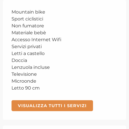
Mountain bike
Sport ciclistici
Non fumatore
Materiale bebè
Accesso Internet Wifi
Servizi privati
Letti a castello
Doccia
Lenzuola incluse
Televisione
Microonde
Letto 90 cm
VISUALIZZA TUTTI I SERVIZI