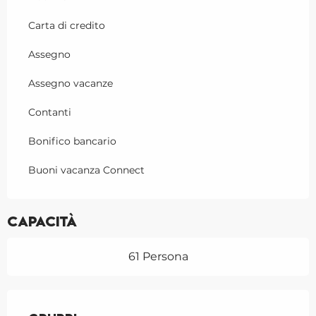
Carta di credito
Assegno
Assegno vacanze
Contanti
Bonifico bancario
Buoni vacanza Connect
Capacità
61 Persona