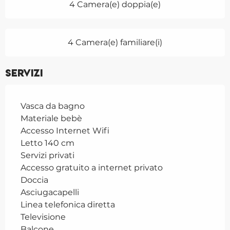
4 Camera(e) doppia(e)
4 Camera(e) familiare(i)
Servizi
Vasca da bagno
Materiale bebè
Accesso Internet Wifi
Letto 140 cm
Servizi privati
Accesso gratuito a internet privato
Doccia
Asciugacapelli
Linea telefonica diretta
Televisione
Balcone