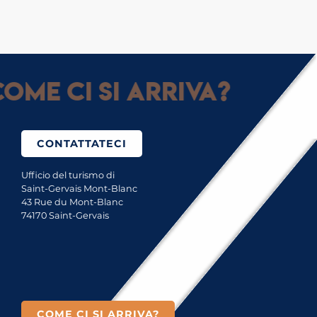
ome ci si arriva?
CONTATTATECI
Ufficio del turismo di
Saint-Gervais Mont-Blanc
43 Rue du Mont-Blanc
74170 Saint-Gervais
COME CI SI ARRIVA?