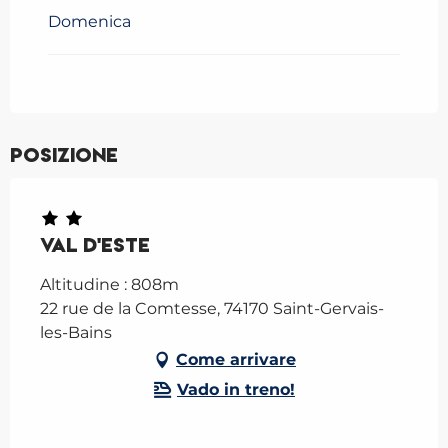
Domenica
Posizione
Val d'Este
Altitudine : 808m
22 rue de la Comtesse, 74170 Saint-Gervais-
les-Bains
Come arrivare
Vado in treno!