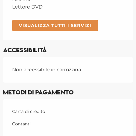
Lettore DVD
VISUALIZZA TUTTI I SERVIZI
Accessibilità
Non accessibile in carrozzina
Metodi di pagamento
Carta di credito
Contanti