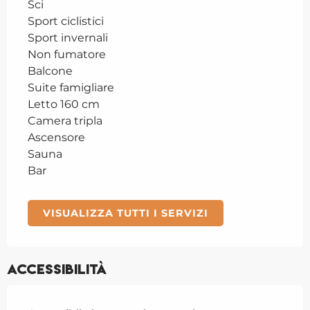
Sci
Sport ciclistici
Sport invernali
Non fumatore
Balcone
Suite famigliare
Letto 160 cm
Camera tripla
Ascensore
Sauna
Bar
VISUALIZZA TUTTI I SERVIZI
Accessibilità