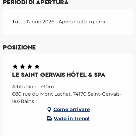
Periodi di apertura
Tutto l'anno 2026 - Aperto tutti i giorni
Posizione
Le Saint Gervais Hôtel & Spa
Altitudine : 790m
680 rue du Mont Lachat, 74170 Saint-Gervais-
les-Bains
Come arrivare
Vado in treno!