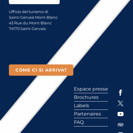
Ufficio del turismo di
Saint-Gervais Mont-Blanc
43 Rue du Mont-Blanc
74170 Saint-Gervais
COME CI SI ARRIVA?
Espace presse
Brochures
Labels
Partenaires
FAQ