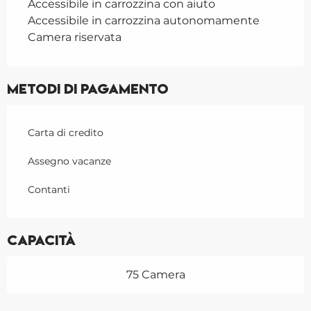
Accessibile in carrozzina con aiuto
Accessibile in carrozzina autonomamente
Camera riservata
Metodi di pagamento
Carta di credito
Assegno vacanze
Contanti
Capacità
75 Camera