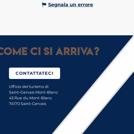
Segnala un errore
Come ci si arriva?
CONTATTATECI
Ufficio del turismo di
Saint-Gervais Mont-Blanc
43 Rue du Mont-Blanc
74170 Saint-Gervais