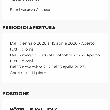
Buoni vacanza Connect
Periodi di apertura
Dal 1 gennaio 2026 al 15 aprile 2026 - Aperto
tutti i giorni
Dal 15 maggio 2026 al 15 ottobre 2026 - Aperto
tutti i giorni
Dal 15 novembre 2026 al 15 aprile 2027 -
Aperto tutti i giorni
Posizione
Hôtel Le Val Joly