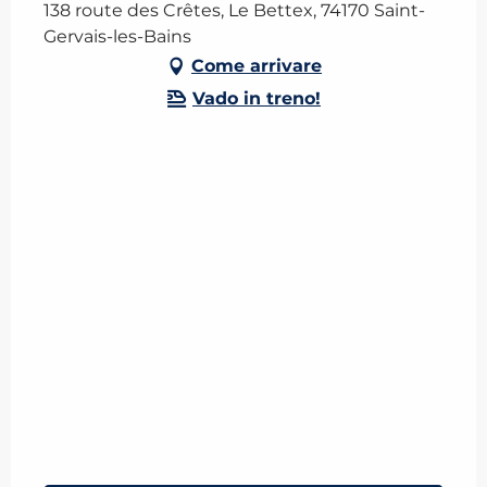
138 route des Crêtes, Le Bettex, 74170 Saint-
Gervais-les-Bains
Come arrivare
Vado in treno!