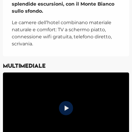
splendide escursioni, con il Monte Bianco 
sullo sfondo.
Le camere dell’hotel combinano materiale 
naturale e comfort: TV a schermo piatto, 
connessione wifi gratuita, telefono diretto, 
scrivania.
Multimediale