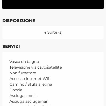
Disposizione
4 Suite (s)
Servizi
Vasca da bagno
Televisione via cavo/satellite
Non fumatore
Accesso Internet Wifi
Camino / Stufa a legna
Doccia
Asciugacapelli
Asciuga asciugamani