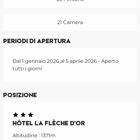
21 Camera
Periodi di apertura
Dal 1 gennaio 2026 al 5 aprile 2026 - Aperto
tutti i giorni
Posizione
Hôtel La Flèche d'Or
Altitudine : 1371m