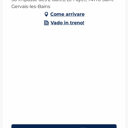
Gervais-les-Bains
Come arrivare
Vado in treno!