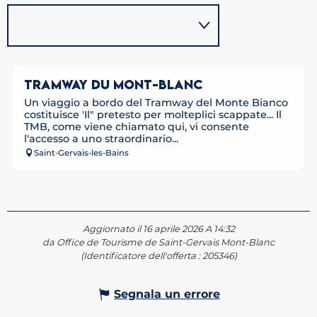
TRAMWAY DU MONT-BLANC
Un viaggio a bordo del Tramway del Monte Bianco
costituisce 'Il" pretesto per molteplici scappate... Il
TMB, come viene chiamato qui, vi consente
l'accesso a uno straordinario...
Saint-Gervais-les-Bains
Aggiornato il 16 aprile 2026 A 14:32
da Office de Tourisme de Saint-Gervais Mont-Blanc
(Identificatore dell'offerta :
205346
)
Segnala un errore