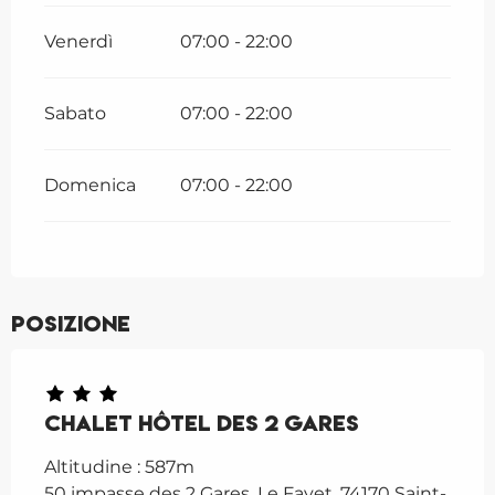
Venerdì
07:00 - 22:00
Sabato
07:00 - 22:00
Domenica
07:00 - 22:00
Posizione
Chalet Hôtel des 2 Gares
Altitudine : 587m
50 impasse des 2 Gares, Le Fayet, 74170 Saint-