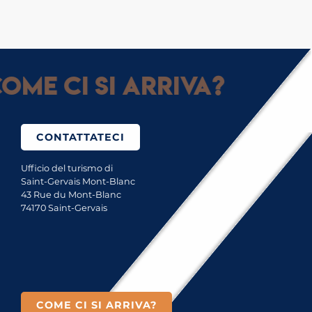
ome ci si arriva?
CONTATTATECI
Ufficio del turismo di
Saint-Gervais Mont-Blanc
43 Rue du Mont-Blanc
74170 Saint-Gervais
COME CI SI ARRIVA?