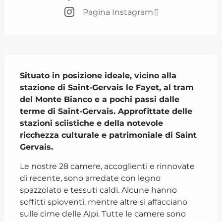
Pagina Instagram
Descrizione
Situato in posizione ideale, vicino alla 
stazione di Saint-Gervais le Fayet, al tram 
del Monte Bianco e a pochi passi dalle 
terme di Saint-Gervais. Approfittate delle 
stazioni sciistiche e della notevole 
ricchezza culturale e patrimoniale di Saint 
Gervais.
Le nostre 28 camere, accoglienti e rinnovate 
di recente, sono arredate con legno 
spazzolato e tessuti caldi. Alcune hanno 
soffitti spioventi, mentre altre si affacciano 
sulle cime delle Alpi. Tutte le camere sono 