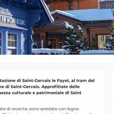
stazione di Saint-Gervais le Fayet, al tram del 
 di Saint-Gervais. Approfittate delle 
hezza culturale e patrimoniale di Saint 
ate di recente, sono arredate con legno 