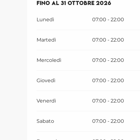
Dal
Fino al
27 aprile 2026
31 ottobre 2026
al
31 ottobre
Lunedì
07:00 - 22:00
Martedì
07:00 - 22:00
Mercoledì
07:00 - 22:00
Giovedì
07:00 - 22:00
Venerdì
07:00 - 22:00
Sabato
07:00 - 22:00