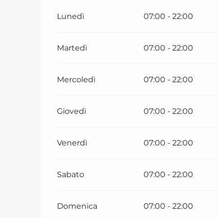
Lunedì
07:00 - 22:00
Martedì
07:00 - 22:00
Mercoledì
07:00 - 22:00
Giovedì
07:00 - 22:00
Venerdì
07:00 - 22:00
Sabato
07:00 - 22:00
Domenica
07:00 - 22:00