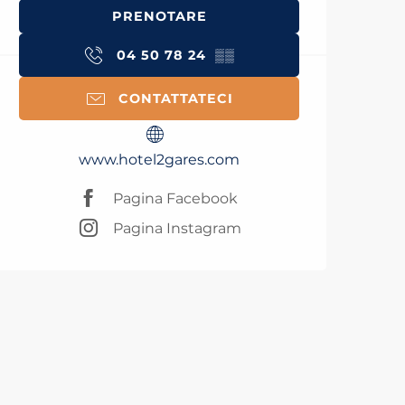
PRENOTARE
04 50 78 24
▒▒
CONTATTATECI
www.hotel2gares.com
Pagina Facebook
Pagina Instagram