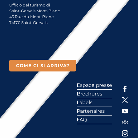
Ufficio del turismo di
Saint-Gervais Mont-Blanc
43 Rue du Mont-Blanc
74170 Saint-Gervais
COME CI SI ARRIVA?
Espace presse
Brochures
Labels
Partenaires
FAQ