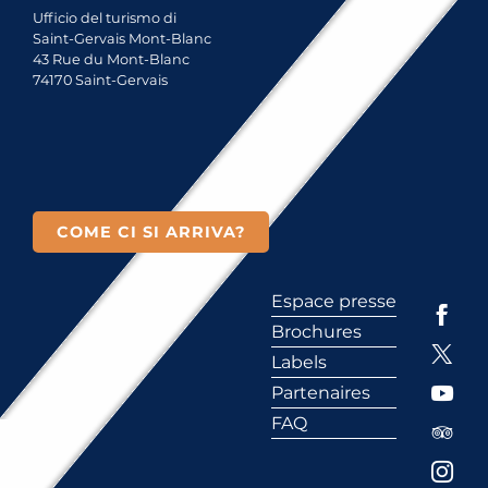
Ufficio del turismo di
Saint-Gervais Mont-Blanc
43 Rue du Mont-Blanc
74170 Saint-Gervais
COME CI SI ARRIVA?
Espace presse
Brochures
Labels
Partenaires
FAQ