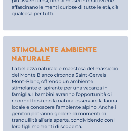
più avventurosi, fino ai musei interattivi che
affascinano le menti curiose di tutte le età, c’è
qualcosa per tutti.
Stimolante ambiente
naturale
La bellezza naturale e maestosa del massiccio
del Monte Bianco circonda Saint-Gervais
Mont-Blanc, offrendo un ambiente
stimolante e ispirante per una vacanza in
famiglia. I bambini avranno l’opportunità di
riconnettersi con la natura, osservare la fauna
locale e conoscere l’ambiente alpino. Anche i
genitori potranno godere di momenti di
tranquillità all’aria aperta, condividendo con i
loro figli momenti di scoperta.