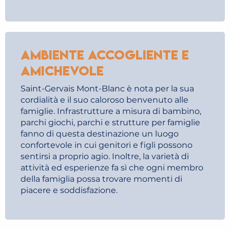
Ambiente accogliente e
amichevole
Saint-Gervais Mont-Blanc è nota per la sua
cordialità e il suo caloroso benvenuto alle
famiglie. Infrastrutture a misura di bambino,
parchi giochi, parchi e strutture per famiglie
fanno di questa destinazione un luogo
confortevole in cui genitori e figli possono
sentirsi a proprio agio. Inoltre, la varietà di
attività ed esperienze fa sì che ogni membro
della famiglia possa trovare momenti di
piacere e soddisfazione.