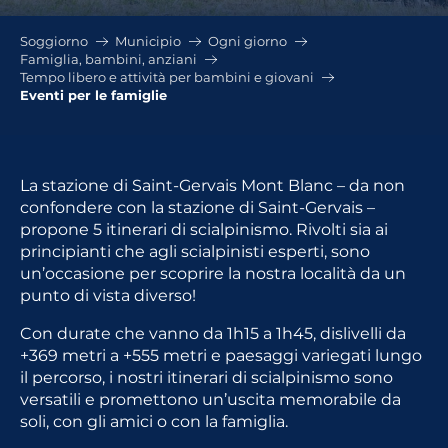
Soggiorno
Municipio
Ogni giorno
Famiglia, bambini, anziani
Tempo libero e attività per bambini e giovani
Eventi per le famiglie
La stazione di Saint-Gervais Mont Blanc – da non
confondere con la stazione di Saint-Gervais –
propone 5 itinerari di scialpinismo. Rivolti sia ai
principianti che agli scialpinisti esperti, sono
un’occasione per scoprire la nostra località da un
punto di vista diverso!
Con durate che vanno da 1h15 a 1h45, dislivelli da
+369 metri a +555 metri e paesaggi variegati lungo
il percorso, i nostri itinerari di scialpinismo sono
versatili e promettono un’uscita memorabile da
soli, con gli amici o con la famiglia.