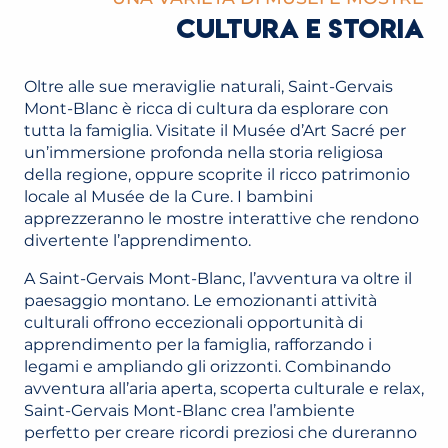
CULTURA E STORIA
Oltre alle sue meraviglie naturali, Saint-Gervais
Mont-Blanc è ricca di cultura da esplorare con
tutta la famiglia. Visitate il Musée d’Art Sacré per
un’immersione profonda nella storia religiosa
della regione, oppure scoprite il ricco patrimonio
locale al Musée de la Cure. I bambini
apprezzeranno le mostre interattive che rendono
divertente l’apprendimento.
A Saint-Gervais Mont-Blanc, l’avventura va oltre il
paesaggio montano. Le emozionanti attività
culturali offrono eccezionali opportunità di
apprendimento per la famiglia, rafforzando i
legami e ampliando gli orizzonti. Combinando
avventura all’aria aperta, scoperta culturale e relax,
Saint-Gervais Mont-Blanc crea l’ambiente
perfetto per creare ricordi preziosi che dureranno