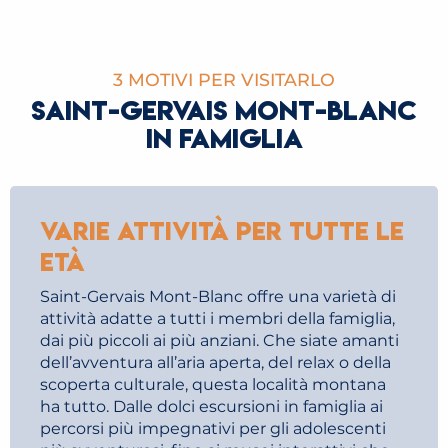
3 MOTIVI PER VISITARLO
SAINT-GERVAIS MONT-BLANC
IN FAMIGLIA
Varie attività per tutte le
età
Saint-Gervais Mont-Blanc offre una varietà di
attività adatte a tutti i membri della famiglia,
dai più piccoli ai più anziani. Che siate amanti
dell’avventura all’aria aperta, del relax o della
scoperta culturale, questa località montana
ha tutto. Dalle dolci escursioni in famiglia ai
percorsi più impegnativi per gli adolescenti