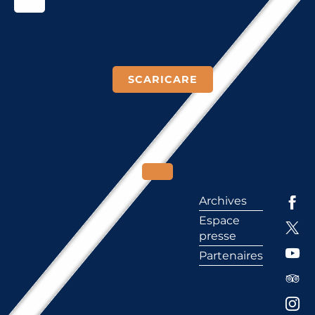
SCARICARE
Archives
Espace
presse
Partenaires