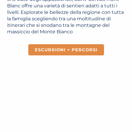
Blanc offre una varietà di sentieri adatti a tutti i
livelli. Esplorate le bellezze della regione con tutta
la famiglia scegliendo tra una moltitudine di
itinerari che si snodano tra le montagne del
massiccio del Monte Bianco
ESCURSIONI + PERCORSI