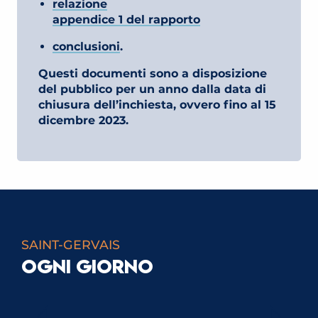
relazione
appendice 1 del rapporto
conclusioni
.
Questi documenti sono a disposizione
del pubblico per un anno dalla data di
chiusura dell’inchiesta, ovvero fino al 15
dicembre 2023.
SAINT-GERVAIS
OGNI GIORNO
LEZIONI DI SCI