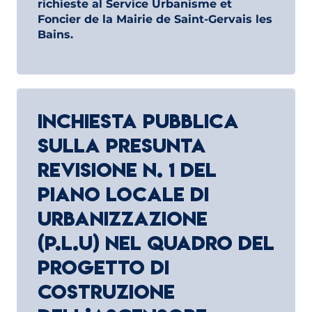
richieste al Service Urbanisme et
Foncier de la Mairie de Saint-Gervais les
Bains.
INCHIESTA PUBBLICA
SULLA PRESUNTA
REVISIONE N. 1 DEL
PIANO LOCALE DI
URBANIZZAZIONE
(P.L.U) NEL QUADRO DEL
PROGETTO DI
COSTRUZIONE