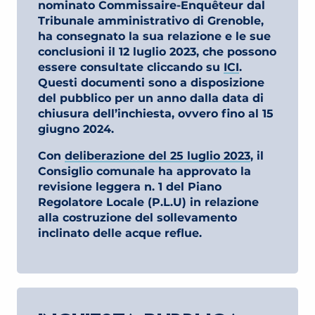
nominato Commissaire-Enquêteur dal
Tribunale amministrativo di Grenoble,
ha consegnato la sua relazione e le sue
conclusioni il 12 luglio 2023, che possono
essere consultate cliccando su
ICI
.
Questi documenti sono a disposizione
del pubblico per un anno dalla data di
chiusura dell’inchiesta, ovvero fino al 15
giugno 2024.
Con
deliberazione del 25 luglio 2023
, il
Consiglio comunale ha approvato la
revisione leggera n. 1 del Piano
Regolatore Locale (P.L.U) in relazione
alla costruzione del sollevamento
inclinato delle acque reflue.