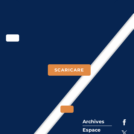
SCARICARE
Archives
Espace