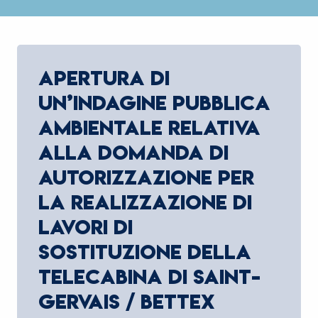
APERTURA DI
UN’INDAGINE PUBBLICA
AMBIENTALE RELATIVA
ALLA DOMANDA DI
AUTORIZZAZIONE PER
LA REALIZZAZIONE DI
LAVORI DI
SOSTITUZIONE DELLA
TELECABINA DI SAINT-
GERVAIS / BETTEX