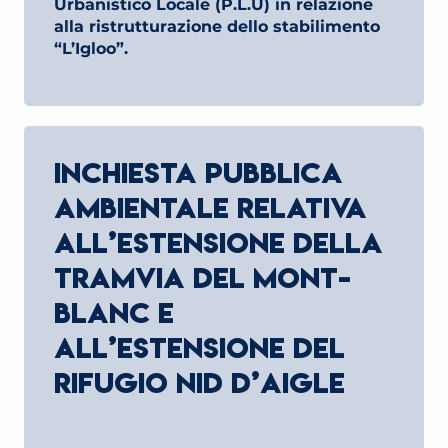
Urbanistico Locale (P.L.U) in relazione
alla ristrutturazione dello stabilimento
“L’Igloo”.
INCHIESTA PUBBLICA
AMBIENTALE RELATIVA
ALL’ESTENSIONE DELLA
TRAMVIA DEL MONT-
BLANC E
ALL’ESTENSIONE DEL
RIFUGIO NID D’AIGLE