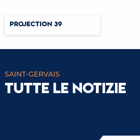
PROJECTION 39
SAINT-GERVAIS
TUTTE LE NOTIZIE