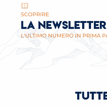
SCOPRIRE
LA NEWSLETTER
L'ULTIMO NUMERO IN PRIMA PA
TUTTE