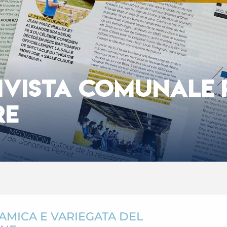
IVISTA COMUNALE 
RE
NAMICA E VARIEGATA DEL