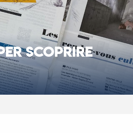
PER SCOPRIRE