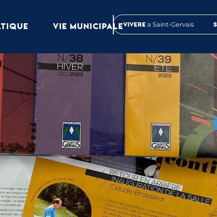
Vivere
a Saint-Gervais
ATIQUE
VIE MUNICIPALE