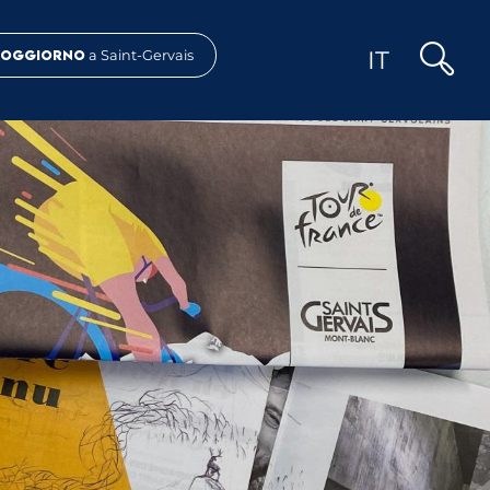
IT
Soggiorno
a Saint-Gervais
Ricerca