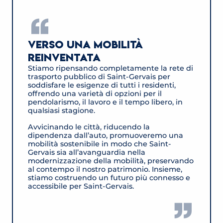
Verso una mobilità
reinventata
Stiamo ripensando completamente la rete di
trasporto pubblico di Saint-Gervais per
soddisfare le esigenze di tutti i residenti,
offrendo una varietà di opzioni per il
pendolarismo, il lavoro e il tempo libero, in
qualsiasi stagione.
Avvicinando le città, riducendo la
dipendenza dall’auto, promuoveremo una
mobilità sostenibile in modo che Saint-
Gervais sia all’avanguardia nella
modernizzazione della mobilità, preservando
al contempo il nostro patrimonio. Insieme,
stiamo costruendo un futuro più connesso e
accessibile per Saint-Gervais.