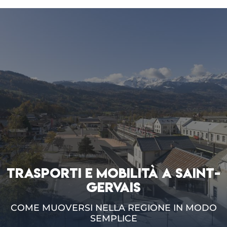
TRASPORTI E MOBILITÀ A SAINT-
GERVAIS
COME MUOVERSI NELLA REGIONE IN MODO
SEMPLICE