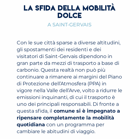
LA SFIDA DELLA MOBILITÀ
DOLCE
A SAINT-GERVAIS
Con le sue città sparse a diverse altitudini,
gli spostamenti dei residenti e dei
visitatori di Saint-Gervais dipendono in
gran parte da mezzi di trasporto a base di
carbonio. Questa realtà non può più
continuare a rimanere ai margini del Piano
di Protezione dell’Atmosfera (PPA) in
vigore nella Valle dell’Arve, volto a ridurre le
emissioni inquinanti, di cui il trasporto è
uno dei principali responsabili. Di fronte a
questa sfida, il
comune si è impegnato a
ripensare completamente la mobilità
quotidiana
con un programma per
cambiare le abitudini di viaggio.