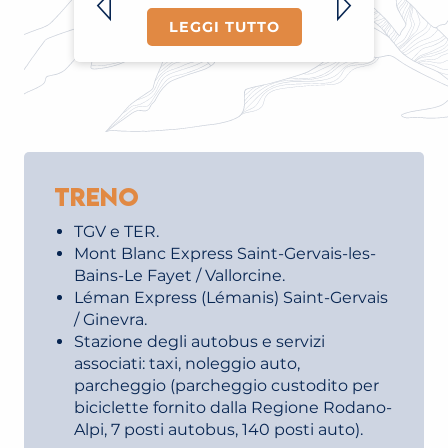
LEGGI TUTTO
Treno
TGV e TER.
Mont Blanc Express Saint-Gervais-les-
Bains-Le Fayet / Vallorcine.
Léman Express (Lémanis) Saint-Gervais
/ Ginevra.
Stazione degli autobus e servizi
associati: taxi, noleggio auto,
parcheggio (parcheggio custodito per
biciclette fornito dalla Regione Rodano-
Alpi, 7 posti autobus, 140 posti auto).