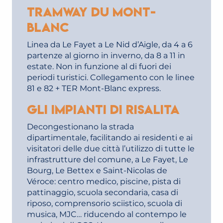
Tramway du Mont-
Blanc
Linea da Le Fayet a Le Nid d’Aigle, da 4 a 6
partenze al giorno in inverno, da 8 a 11 in
estate. Non in funzione al di fuori dei
periodi turistici. Collegamento con le linee
81 e 82 + TER Mont-Blanc express.
Gli impianti di risalita
Decongestionano la strada
dipartimentale, facilitando ai residenti e ai
visitatori delle due città l’utilizzo di tutte le
infrastrutture del comune, a Le Fayet, Le
Bourg, Le Bettex e Saint-Nicolas de
Véroce: centro medico, piscine, pista di
pattinaggio, scuola secondaria, casa di
riposo, comprensorio sciistico, scuola di
musica, MJC… riducendo al contempo le