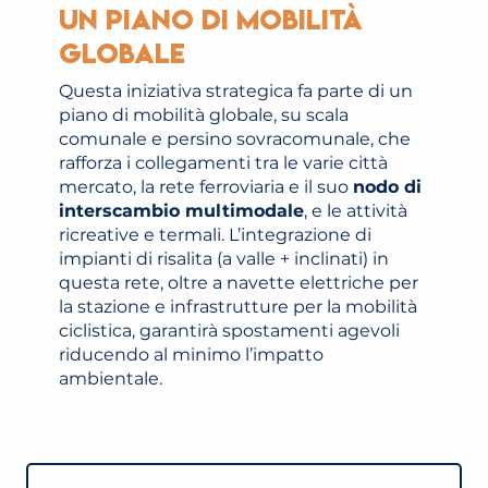
Un piano di mobilità
globale
Questa iniziativa strategica fa parte di un
piano di mobilità globale, su scala
comunale e persino sovracomunale, che
rafforza i collegamenti tra le varie città
mercato, la rete ferroviaria e il suo
nodo di
interscambio multimodale
, e le attività
ricreative e termali. L’integrazione di
impianti di risalita (a valle + inclinati) in
questa rete, oltre a navette elettriche per
la stazione e infrastrutture per la mobilità
ciclistica, garantirà spostamenti agevoli
riducendo al minimo l’impatto
ambientale.