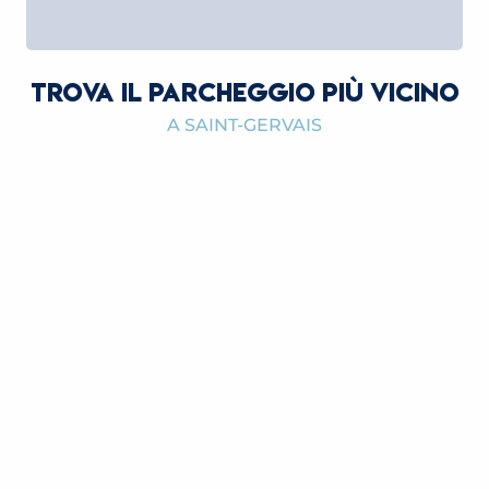
TROVA IL PARCHEGGIO PIÙ VICINO
A SAINT-GERVAIS