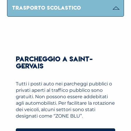
TRASPORTO SCOLASTICO
PARCHEGGIO A SAINT-
GERVAIS
Tutti i posti auto nei parcheggi pubblici o
privati aperti al traffico pubblico sono
gratuiti. Non possono essere addebitati
agli automobilisti. Per facilitare la rotazione
dei veicoli, alcuni settori sono stati
designati come “ZONE BLU”.