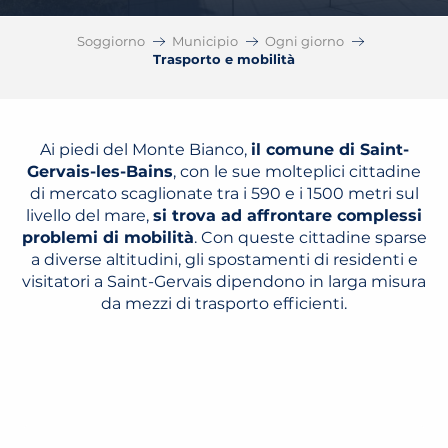
Soggiorno
Municipio
Ogni giorno
Trasporto e mobilità
Ai piedi del Monte Bianco,
il comune di Saint-
Gervais-les-Bains
, con le sue molteplici cittadine
di mercato scaglionate tra i 590 e i 1500 metri sul
livello del mare,
si trova ad affrontare complessi
problemi di mobilità
. Con queste cittadine sparse
a diverse altitudini, gli spostamenti di residenti e
visitatori a Saint-Gervais dipendono in larga misura
da mezzi di trasporto efficienti.