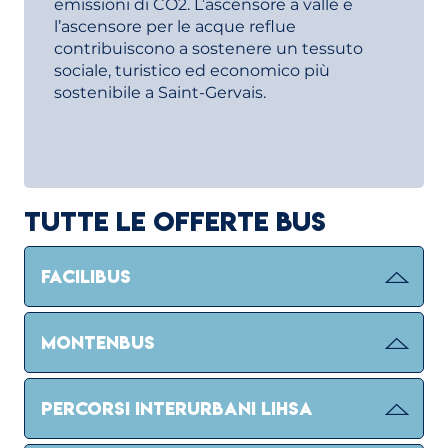
emissioni di CO2. L’ascensore a valle e
l’ascensore per le acque reflue
contribuiscono a sostenere un tessuto
sociale, turistico ed economico più
sostenibile a Saint-Gervais.
TUTTE LE OFFERTE BUS
FACILIBUS
MONTENBUS
PERCORSI INTERURBANI LIHSA