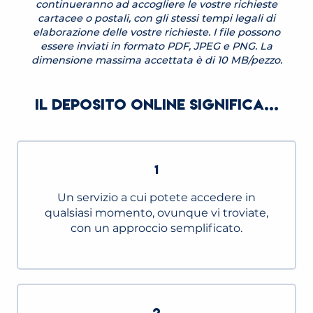
continueranno ad accogliere le vostre richieste
cartacee o postali, con gli stessi tempi legali di
elaborazione delle vostre richieste. I file possono
essere inviati in formato PDF, JPEG e PNG. La
dimensione massima accettata è di 10 MB/pezzo.
IL DEPOSITO ONLINE SIGNIFICA...
1
Un servizio a cui potete accedere in
qualsiasi momento, ovunque vi troviate,
con un approccio semplificato.
2