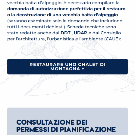
vecchia baita d’alpeggio, è necessario compilare la
domanda di autorizzazione prefettizia per il restauro
o la ricostruzione di una vecchia baita d’alpeggio
(saranno esaminate solo le domande che includono
tutti i documenti richiesti). Schede tecniche sono
state redatte anche dal
DDT
,
UDAP
e dal Consiglio
per l’architettura, l’urbanistica e l’ambiente (CAUE):
RESTAURARE UNO CHALET DI
MONTAGNA +
CONSULTAZIONE DEI
PERMESSI DI PIANIFICAZIONE