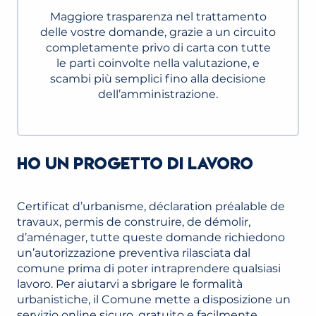
Maggiore trasparenza nel trattamento
delle vostre domande, grazie a un circuito
completamente privo di carta con tutte
le parti coinvolte nella valutazione, e
scambi più semplici fino alla decisione
dell’amministrazione.
HO UN PROGETTO DI LAVORO
Certificat d’urbanisme, déclaration préalable de
travaux, permis de construire, de démolir,
d’aménager, tutte queste domande richiedono
un’autorizzazione preventiva rilasciata dal
comune prima di poter intraprendere qualsiasi
lavoro. Per aiutarvi a sbrigare le formalità
urbanistiche, il Comune mette a disposizione un
servizio online sicuro, gratuito e facilmente