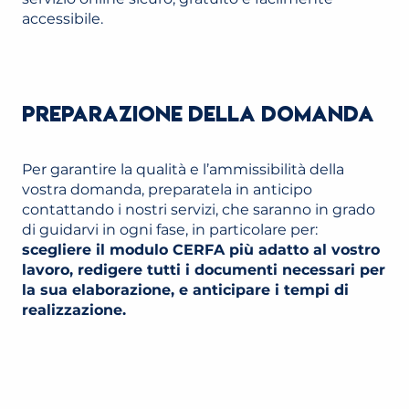
accessibile.
PREPARAZIONE DELLA DOMANDA
Per garantire la qualità e l’ammissibilità della
vostra domanda, preparatela in anticipo
contattando i nostri servizi, che saranno in grado
di guidarvi in ogni fase, in particolare per:
scegliere il modulo CERFA più adatto al vostro
lavoro, redigere tutti i documenti necessari per
la sua elaborazione, e anticipare i tempi di
realizzazione.