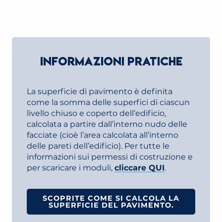
INFORMAZIONI PRATICHE
La superficie di pavimento è definita
come la somma delle superfici di ciascun
livello chiuso e coperto dell’edificio,
calcolata a partire dall’interno nudo delle
facciate (cioè l’area calcolata all’interno
delle pareti dell’edificio). Per tutte le
informazioni sui permessi di costruzione e
per scaricare i moduli,
cliccare QUI
.
SCOPRITE COME SI CALCOLA LA
SUPERFICIE DEL PAVIMENTO.