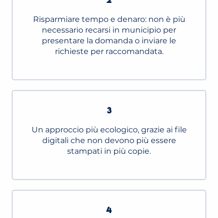
Risparmiare tempo e denaro: non è più
necessario recarsi in municipio per
presentare la domanda o inviare le
richieste per raccomandata.
3
Un approccio più ecologico, grazie ai file
digitali che non devono più essere
stampati in più copie.
4