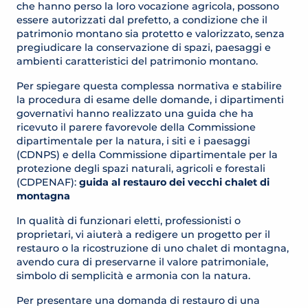
che hanno perso la loro vocazione agricola, possono
essere autorizzati dal prefetto, a condizione che il
patrimonio montano sia protetto e valorizzato, senza
pregiudicare la conservazione di spazi, paesaggi e
ambienti caratteristici del patrimonio montano.
Per spiegare questa complessa normativa e stabilire
la procedura di esame delle domande, i dipartimenti
governativi hanno realizzato una guida che ha
ricevuto il parere favorevole della Commissione
dipartimentale per la natura, i siti e i paesaggi
(CDNPS) e della Commissione dipartimentale per la
protezione degli spazi naturali, agricoli e forestali
(CDPENAF):
guida al restauro dei vecchi chalet di
montagna
In qualità di funzionari eletti, professionisti o
proprietari, vi aiuterà a redigere un progetto per il
restauro o la ricostruzione di uno chalet di montagna,
avendo cura di preservarne il valore patrimoniale,
simbolo di semplicità e armonia con la natura.
Per presentare una domanda di restauro di una