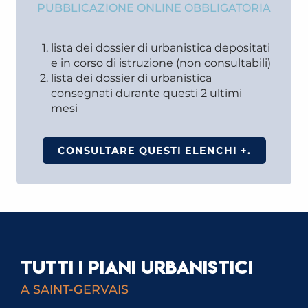
PUBBLICAZIONE ONLINE OBBLIGATORIA
lista dei dossier di urbanistica depositati
e in corso di istruzione (non consultabili)
lista dei dossier di urbanistica
consegnati durante questi 2 ultimi
mesi
CONSULTARE QUESTI ELENCHI +.
TUTTI I PIANI URBANISTICI
A SAINT-GERVAIS