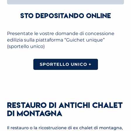
STO DEPOSITANDO ONLINE
Presentate le vostre domande di concessione
edilizia sulla piattaforma “Guichet unique”
(sportello unico)
SPORTELLO UNICO +
RESTAURO DI ANTICHI CHALET
DI MONTAGNA
Il restauro o la ricostruzione di ex chalet di montagna,