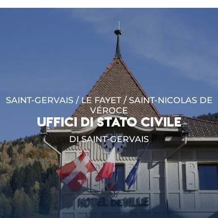
SAINT-GERVAIS / LE FAYET / SAINT-NICOLAS DE
VÉROCE
UFFICI DI STATO CIVILE
DI SAINT-GERVAIS