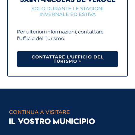
SOLO DURANTE LE STAGIONI
INVERNALE ED ESTIVA
Per ulteriori informazioni, contattare
l’Ufficio del Turismo.
CONTATTARE L'UFFICIO DEL
TURISMO +
CONTINUA A VISITARE
IL VOSTRO MUNICIPIO