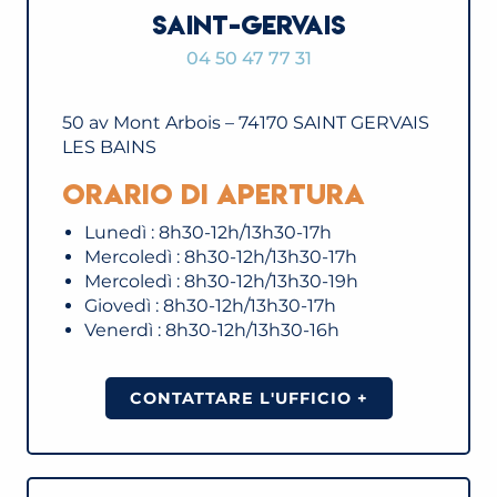
SAINT-GERVAIS
04 50 47 77 31
50 av Mont Arbois – 74170 SAINT GERVAIS
LES BAINS
Orario di apertura
Lunedì : 8h30-12h/13h30-17h
Mercoledì : 8h30-12h/13h30-17h
Mercoledì : 8h30-12h/13h30-19h
Giovedì : 8h30-12h/13h30-17h
Venerdì : 8h30-12h/13h30-16h
CONTATTARE L'UFFICIO +