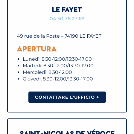
LE FAYET
04 50 78 27 69
49 rue de la Poste – 74190 LE FAYET
Apertura
Lunedì: 8:30-12:00/13:30-17:00
Martedì: 8:30-12:00/13:30-17:00
Mercoledì: 8:30-12:00
Giovedì: 8:30-12:00/13:30-17:00
CONTATTARE L'UFFICIO +
SAINT-NICOLAS DE VÉROCE