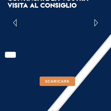
VISITA AL CONSIGLIO
CONSIGLIO DEI BAMBINI
SCARICARE