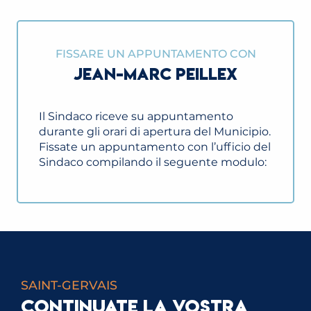
FISSARE UN APPUNTAMENTO CON
JEAN-MARC PEILLEX
Il Sindaco riceve su appuntamento
durante gli orari di apertura del Municipio.
Fissate un appuntamento con l’ufficio del
Sindaco compilando il seguente modulo:
SAINT-GERVAIS
CONTINUATE LA VOSTRA