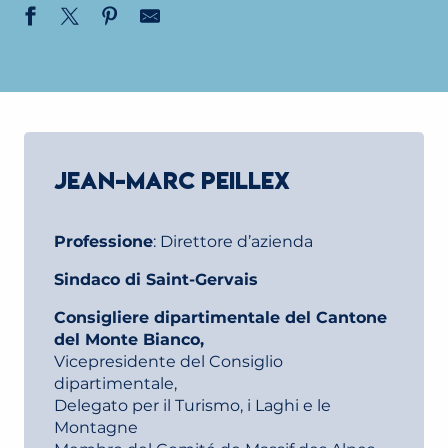
JEAN-MARC PEILLEX
Professione
: Direttore d’azienda
Sindaco di Saint-Gervais
Consigliere dipartimentale del Cantone
del Monte Bianco,
Vicepresidente del Consiglio
dipartimentale,
Delegato per il Turismo, i Laghi e le
Montagne