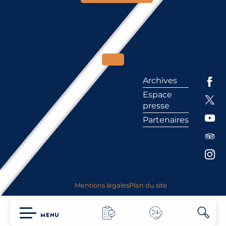
Archives
Espace
presse
Partenaires
Mentions légales
Plan du site
MENU