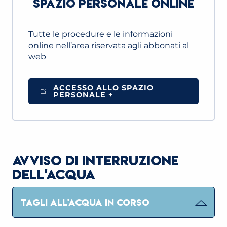
SPAZIO PERSONALE ONLINE
Tutte le procedure e le informazioni
online nell’area riservata agli abbonati al
web
ACCESSO ALLO SPAZIO
PERSONALE +
AVVISO DI INTERRUZIONE
DELL'ACQUA
TAGLI ALL'ACQUA IN CORSO