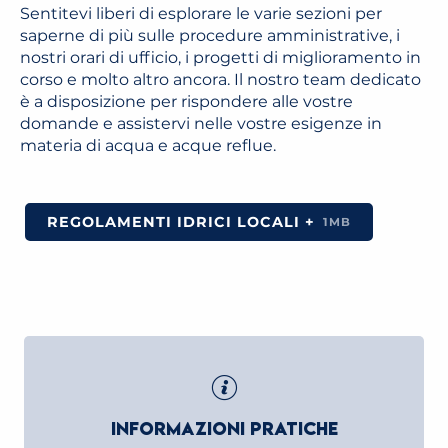
Sentitevi liberi di esplorare le varie sezioni per
saperne di più sulle procedure amministrative, i
nostri orari di ufficio, i progetti di miglioramento in
corso e molto altro ancora. Il nostro team dedicato
è a disposizione per rispondere alle vostre
domande e assistervi nelle vostre esigenze in
materia di acqua e acque reflue.
REGOLAMENTI IDRICI LOCALI +
1MB
INFORMAZIONI PRATICHE