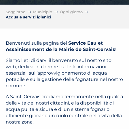
Soggiorno
Municipio
Ogni giorno
Acqua e servizi igienici
Benvenuti sulla pagina del
Service Eau et
Assainissement de la Mairie de Saint-Gervais
!
Siamo lieti di darvi il benvenuto sul nostro sito
web, dedicato a fornire tutte le informazioni
essenziali sull’approvvigionamento di acqua
potabile e sulla gestione delle fognature nel nostro
comune.
A Saint-Gervais crediamo fermamente nella qualità
della vita dei nostri cittadini, e la disponibilità di
acqua pulita e sicura e di un sistema fognario
efficiente giocano un ruolo centrale nella vita della
nostra zona.