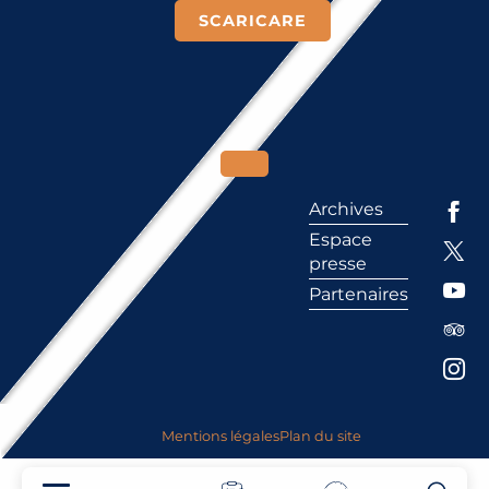
SCARICARE
Archives
Espace
presse
Partenaires
Mentions légales
Plan du site