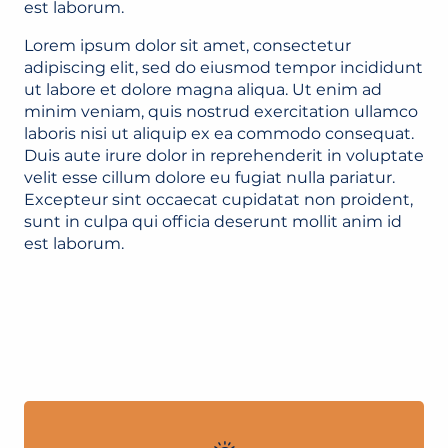
est laborum.
Lorem ipsum dolor sit amet, consectetur
adipiscing elit, sed do eiusmod tempor incididunt
ut labore et dolore magna aliqua. Ut enim ad
minim veniam, quis nostrud exercitation ullamco
laboris nisi ut aliquip ex ea commodo consequat.
Duis aute irure dolor in reprehenderit in voluptate
velit esse cillum dolore eu fugiat nulla pariatur.
Excepteur sint occaecat cupidatat non proident,
sunt in culpa qui officia deserunt mollit anim id
est laborum.