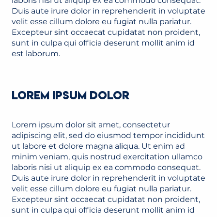
laboris nisi ut aliquip ex ea commodo consequat.
Duis aute irure dolor in reprehenderit in voluptate
velit esse cillum dolore eu fugiat nulla pariatur.
Excepteur sint occaecat cupidatat non proident,
sunt in culpa qui officia deserunt mollit anim id
est laborum.
LOREM IPSUM DOLOR
Lorem ipsum dolor sit amet, consectetur
adipiscing elit, sed do eiusmod tempor incididunt
ut labore et dolore magna aliqua. Ut enim ad
minim veniam, quis nostrud exercitation ullamco
laboris nisi ut aliquip ex ea commodo consequat.
Duis aute irure dolor in reprehenderit in voluptate
velit esse cillum dolore eu fugiat nulla pariatur.
Excepteur sint occaecat cupidatat non proident,
sunt in culpa qui officia deserunt mollit anim id