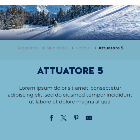
Soggiorno
Municipio
Notizie
Attuatore 5
Attuatore 5
Lorem ipsum dolor sit amet, consectetur
adipiscing elit, sed do eiusmod tempor incididunt
ut labore et dolore magna aliqua.