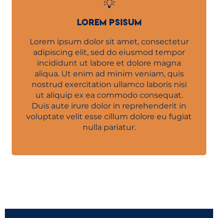
LOREM PSISUM
Lorem ipsum dolor sit amet, consectetur
adipiscing elit, sed do eiusmod tempor
incididunt ut labore et dolore magna
aliqua. Ut enim ad minim veniam, quis
nostrud exercitation ullamco laboris nisi
ut aliquip ex ea commodo consequat.
Duis aute irure dolor in reprehenderit in
voluptate velit esse cillum dolore eu fugiat
nulla pariatur.