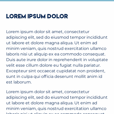
LOREM IPSUM DOLOR
Lorem ipsum dolor sit amet, consectetur
adipiscing elit, sed do eiusmod tempor incididunt
ut labore et dolore magna aliqua. Ut enim ad
minim veniam, quis nostrud exercitation ullamco
laboris nisi ut aliquip ex ea commodo consequat.
Duis aute irure dolor in reprehenderit in voluptate
velit esse cillum dolore eu fugiat nulla pariatur.
Excepteur sint occaecat cupidatat non proident,
sunt in culpa qui officia deserunt mollit anim id
est laborum.
Lorem ipsum dolor sit amet, consectetur
adipiscing elit, sed do eiusmod tempor incididunt
ut labore et dolore magna aliqua. Ut enim ad
minim veniam, quis nostrud exercitation ullamco