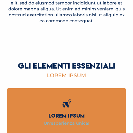
elit, sed do eiusmod tempor incididunt ut labore et
dolore magna aliqua. Ut enim ad minim veniam, quis
nostrud exercitation ullamco laboris nisi ut aliquip ex
ea commodo consequat.
GLI ELEMENTI ESSENZIALI
LOREM IPSUM
LOREM IPSUM
Un'esperienza unica!