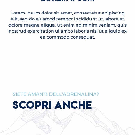
Lorem ipsum dolor sit amet, consectetur adipiscing
elit, sed do eiusmod tempor incididunt ut labore et
dolore magna aliqua. Ut enim ad minim veniam, quis
nostrud exercitation ullamco laboris nisi ut aliquip ex
ea commodo consequat.
SIETE AMANTI DELL'ADRENALINA?
SCOPRI ANCHE