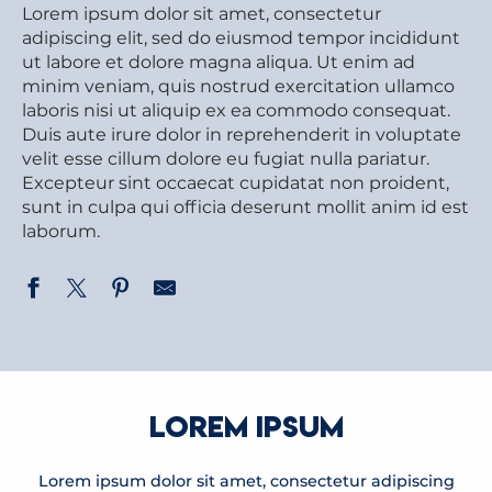
Lorem ipsum dolor sit amet, consectetur
adipiscing elit, sed do eiusmod tempor incididunt
ut labore et dolore magna aliqua. Ut enim ad
minim veniam, quis nostrud exercitation ullamco
laboris nisi ut aliquip ex ea commodo consequat.
Duis aute irure dolor in reprehenderit in voluptate
velit esse cillum dolore eu fugiat nulla pariatur.
Excepteur sint occaecat cupidatat non proident,
sunt in culpa qui officia deserunt mollit anim id est
laborum.
LOREM IPSUM
Lorem ipsum dolor sit amet, consectetur adipiscing