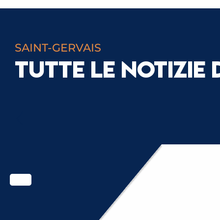
SAINT-GERVAIS
TUTTE LE NOTIZIE 