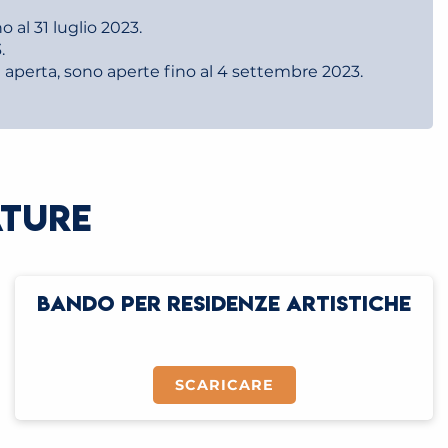
 al 31 luglio 2023.
.
ria aperta, sono aperte fino al 4 settembre 2023.
ATURE
BANDO PER RESIDENZE ARTISTICHE
SCARICARE