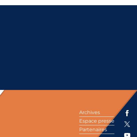
Archives
Espace presse
Partenaires