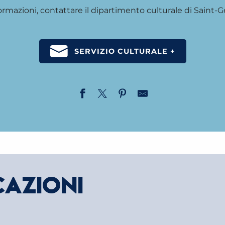
formazioni, contattare il dipartimento culturale di Saint-G
SERVIZIO CULTURALE +
CAZIONI