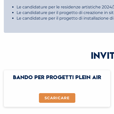
Le candidature per le residenze artistiche 2024/
Le candidature per il progetto di creazione in si
Le candidature per il progetto di installazione di 
INVI
BANDO PER PROGETTI PLEIN AIR
SCARICARE