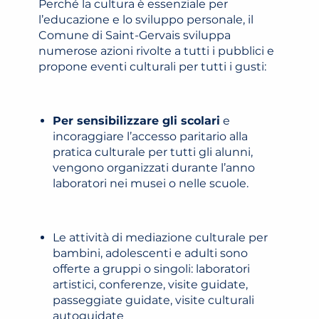
Perché la cultura è essenziale per
l’educazione e lo sviluppo personale, il
Comune di Saint-Gervais sviluppa
numerose azioni rivolte a tutti i pubblici e
propone eventi culturali per tutti i gusti:
Per sensibilizzare gli scolari
e
incoraggiare l’accesso paritario alla
pratica culturale per tutti gli alunni,
vengono organizzati durante l’anno
laboratori nei musei o nelle scuole.
Le attività di mediazione culturale per
bambini, adolescenti e adulti sono
offerte a gruppi o singoli: laboratori
artistici, conferenze, visite guidate,
passeggiate guidate, visite culturali
autoguidate