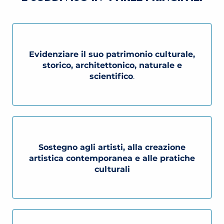
Evidenziare il suo patrimonio culturale,
storico, architettonico, naturale e
scientifico
.
Sostegno agli artisti, alla creazione
artistica contemporanea e alle pratiche
culturali