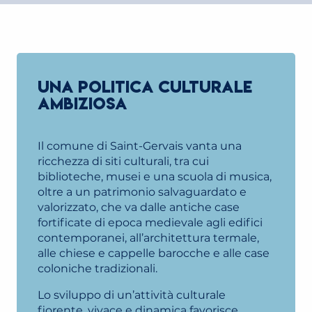
UNA POLITICA CULTURALE
AMBIZIOSA
Il comune di Saint-Gervais vanta una
ricchezza di siti culturali, tra cui
biblioteche, musei e una scuola di musica,
oltre a un patrimonio salvaguardato e
valorizzato, che va dalle antiche case
fortificate di epoca medievale agli edifici
contemporanei, all’architettura termale,
alle chiese e cappelle barocche e alle case
coloniche tradizionali.
Lo sviluppo di un’attività culturale
fiorente, vivace e dinamica favorisce