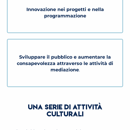
Innovazione nei progetti e nella
programmazione
Sviluppare il pubblico e aumentare la
consapevolezza attraverso le attività di
mediazione
.
UNA SERIE DI ATTIVITÀ
CULTURALI