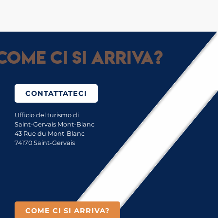
Come ci si arriva?
CONTATTATECI
Ufficio del turismo di
Saint-Gervais Mont-Blanc
43 Rue du Mont-Blanc
74170 Saint-Gervais
COME CI SI ARRIVA?