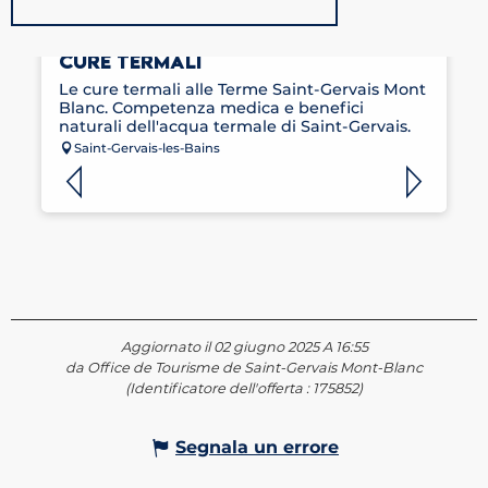
LE TERME DI SAINT-GERVAIS - LE
CURE TERMALI
Le cure termali alle Terme Saint-Gervais Mont
Blanc. Competenza medica e benefici
naturali dell'acqua termale di Saint-Gervais.
Saint-Gervais-les-Bains
Aggiornato il 02 giugno 2025 A 16:55
da Office de Tourisme de Saint-Gervais Mont-Blanc
(Identificatore dell'offerta :
175852
)
Segnala un errore