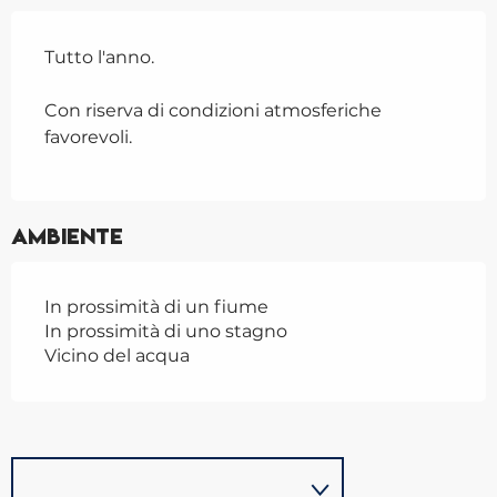
Tutto l'anno.
Con riserva di condizioni atmosferiche
favorevoli.
Ambiente
In prossimità di un fiume
In prossimità di uno stagno
Vicino del acqua