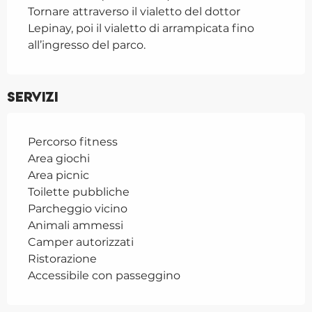
Tornare attraverso il vialetto del dottor 
Lepinay, poi il vialetto di arrampicata fino 
all’ingresso del parco.
Servizi
Percorso fitness
Area giochi
Area picnic
Toilette pubbliche
Parcheggio vicino
Animali ammessi
Camper autorizzati
Ristorazione
Accessibile con passeggino