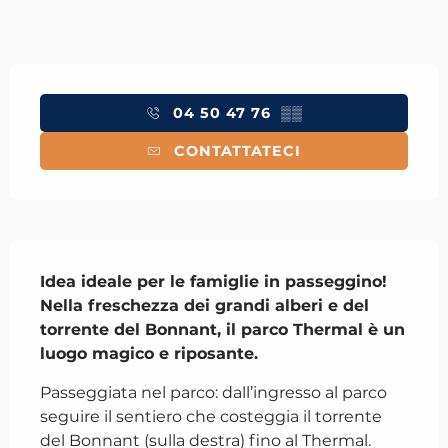
Orari e contatti
04 50 47 76
▒▒
CONTATTATECI
Descrizione
Idea ideale per le famiglie in passeggino! 
Nella freschezza dei grandi alberi e del 
torrente del Bonnant, il parco Thermal è un 
luogo magico e riposante.
Passeggiata nel parco: dall’ingresso al parco 
seguire il sentiero che costeggia il torrente 
del Bonnant (sulla destra) fino al Thermal. 