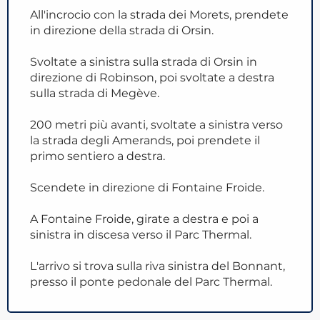
All'incrocio con la strada dei Morets, prendete
in direzione della strada di Orsin.
Svoltate a sinistra sulla strada di Orsin in
direzione di Robinson, poi svoltate a destra
sulla strada di Megève.
200 metri più avanti, svoltate a sinistra verso
la strada degli Amerands, poi prendete il
primo sentiero a destra.
Scendete in direzione di Fontaine Froide.
A Fontaine Froide, girate a destra e poi a
sinistra in discesa verso il Parc Thermal.
L'arrivo si trova sulla riva sinistra del Bonnant,
presso il ponte pedonale del Parc Thermal.