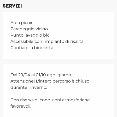
Servizi
Area picnic
Parcheggio vicino
Punto lavaggio bici
Accessibile con l'impianto di risalita
Gonfiare la bicicletta
Dal 29/04 al 01/10 ogni giorno.
Attenzione! L'intero percorso è chiuso
durante l'inverno.
Con riserva di condizioni atmosferiche
favorevoli.