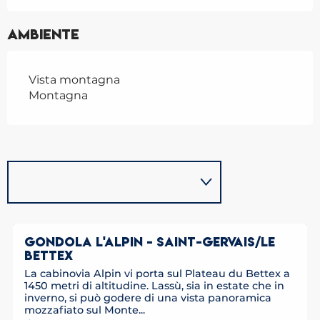
Ambiente
Vista montagna
Montagna
GONDOLA L'ALPIN - SAINT-GERVAIS/LE
BETTEX
La cabinovia Alpin vi porta sul Plateau du Bettex a
1450 metri di altitudine. Lassù, sia in estate che in
inverno, si può godere di una vista panoramica
mozzafiato sul Monte...