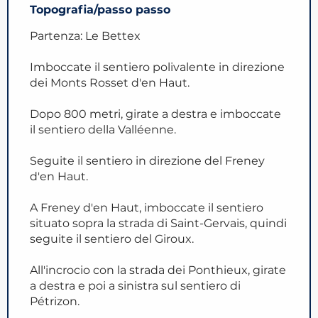
Topografia/passo passo
Partenza: Le Bettex
Imboccate il sentiero polivalente in direzione
dei Monts Rosset d'en Haut.
Dopo 800 metri, girate a destra e imboccate
il sentiero della Valléenne.
Seguite il sentiero in direzione del Freney
d'en Haut.
A Freney d'en Haut, imboccate il sentiero
situato sopra la strada di Saint-Gervais, quindi
seguite il sentiero del Giroux.
All'incrocio con la strada dei Ponthieux, girate
a destra e poi a sinistra sul sentiero di
Pétrizon.