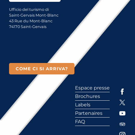
Ufficio del turismo di
Saint-Gervais Mont-Blanc
43 Rue du Mont-Blanc
74170 Saint-Gervais
COME CI SI ARRIVA?
Espace presse
Brochures
Labels
Partenaires
FAQ