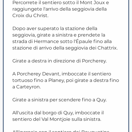
Percorrete il sentiero sotto il Mont Joux e
raggiungete l'arrivo della seggiovia della
Croix du Christ.
Dopo aver superato la stazione della
seggiovia, girate a sinistra e prendete la
strada di Hermance sotto l'Épaule fino alla
stazione di arrivo della seggiovia dei Chattrix.
Girate a destra in direzione di Porcherey.
A Porcherey Devant, imboccate il sentiero
tortuoso fino a Planey, poi girate a destra fino
a Carteyron.
Girate a sinistra per scendere fino a Quy.
All'uscita dal borgo di Quy, imboccate il
sentiero del Val Montjoie sulla sinistra.