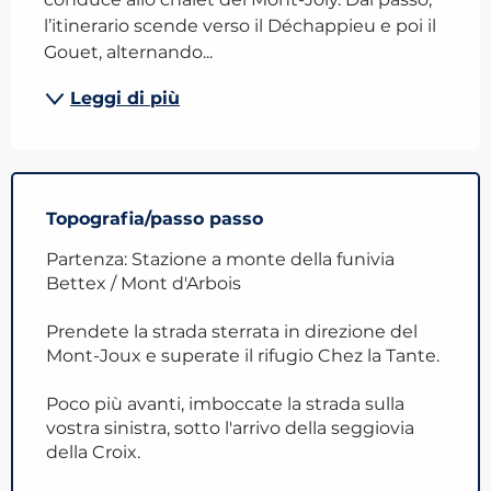
l’itinerario scende verso il Déchappieu e poi il 
Gouet, alternando...
Leggi di più
Topografia/passo passo
Partenza: Stazione a monte della funivia
Bettex / Mont d'Arbois
Prendete la strada sterrata in direzione del
Mont-Joux e superate il rifugio Chez la Tante.
Poco più avanti, imboccate la strada sulla
vostra sinistra, sotto l'arrivo della seggiovia
della Croix.