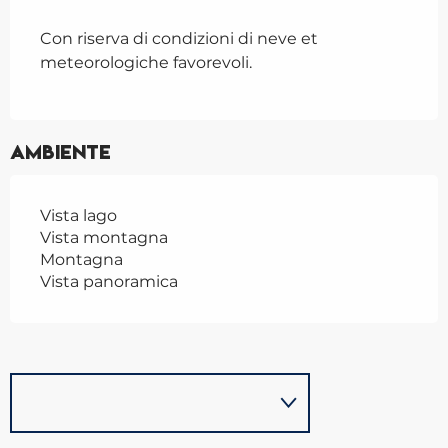
Con riserva di condizioni di neve et
meteorologiche favorevoli.
Ambiente
Vista lago
Vista montagna
Montagna
Vista panoramica