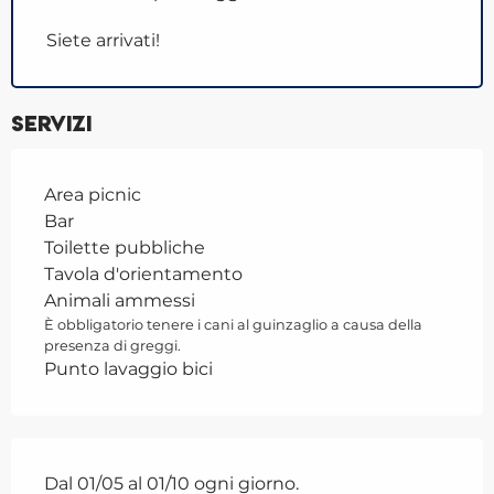
Siete arrivati!
Servizi
Area picnic
Bar
Toilette pubbliche
Tavola d'orientamento
Animali ammessi
È obbligatorio tenere i cani al guinzaglio a causa della
presenza di greggi.
Punto lavaggio bici
Dal 01/05 al 01/10 ogni giorno.