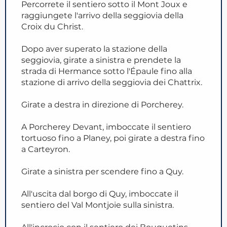
Percorrete il sentiero sotto il Mont Joux e
raggiungete l'arrivo della seggiovia della
Croix du Christ.
Dopo aver superato la stazione della
seggiovia, girate a sinistra e prendete la
strada di Hermance sotto l'Épaule fino alla
stazione di arrivo della seggiovia dei Chattrix.
Girate a destra in direzione di Porcherey.
A Porcherey Devant, imboccate il sentiero
tortuoso fino a Planey, poi girate a destra fino
a Carteyron.
Girate a sinistra per scendere fino a Quy.
All'uscita dal borgo di Quy, imboccate il
sentiero del Val Montjoie sulla sinistra.