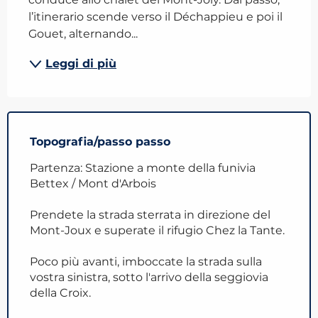
l’itinerario scende verso il Déchappieu e poi il 
Gouet, alternando...
Leggi di più
Topografia/passo passo
Partenza: Stazione a monte della funivia
Bettex / Mont d'Arbois
Prendete la strada sterrata in direzione del
Mont-Joux e superate il rifugio Chez la Tante.
Poco più avanti, imboccate la strada sulla
vostra sinistra, sotto l'arrivo della seggiovia
della Croix.