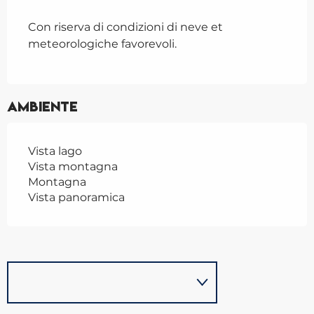
Con riserva di condizioni di neve et
meteorologiche favorevoli.
Ambiente
Vista lago
Vista montagna
Montagna
Vista panoramica