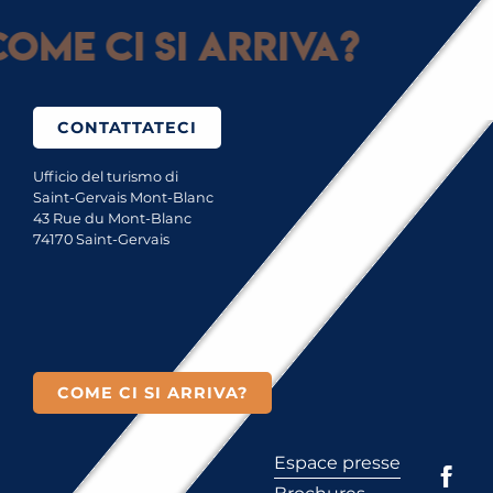
ome ci si arriva?
CONTATTATECI
Ufficio del turismo di
Saint-Gervais Mont-Blanc
43 Rue du Mont-Blanc
74170 Saint-Gervais
COME CI SI ARRIVA?
Espace presse