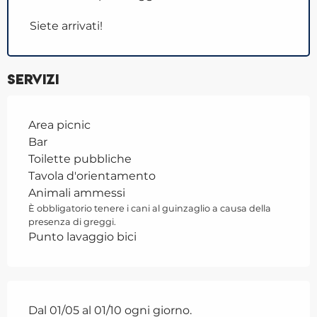
Siete arrivati!
Servizi
Area picnic
Bar
Toilette pubbliche
Tavola d'orientamento
Animali ammessi
È obbligatorio tenere i cani al guinzaglio a causa della
presenza di greggi.
Punto lavaggio bici
Dal 01/05 al 01/10 ogni giorno.