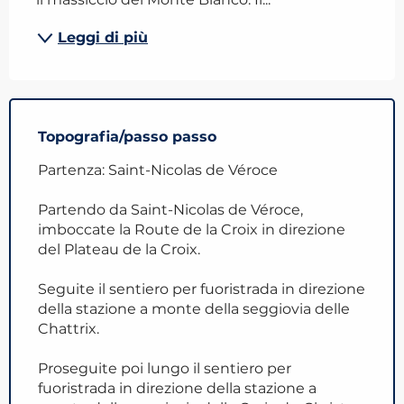
Leggi di più
Topografia/passo passo
Partenza: Saint-Nicolas de Véroce
Partendo da Saint-Nicolas de Véroce,
imboccate la Route de la Croix in direzione
del Plateau de la Croix.
Seguite il sentiero per fuoristrada in direzione
della stazione a monte della seggiovia delle
Chattrix.
Proseguite poi lungo il sentiero per
fuoristrada in direzione della stazione a