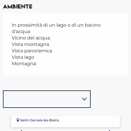
Ambiente
In prossimità di un lago o di un bacino
d'acqua
Vicino del acqua
Vista montagna
Vista panoramica
Vista lago
Montagna
LAC DE JOUX
Saint-Gervais-les-Bains