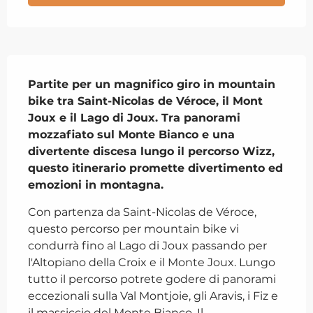
Descrizione
Partite per un magnifico giro in mountain 
bike tra Saint-Nicolas de Véroce, il Mont 
Joux e il Lago di Joux. Tra panorami 
mozzafiato sul Monte Bianco e una 
divertente discesa lungo il percorso Wizz, 
questo itinerario promette divertimento ed 
emozioni in montagna.
Con partenza da Saint-Nicolas de Véroce, 
questo percorso per mountain bike vi 
condurrà fino al Lago di Joux passando per 
l'Altopiano della Croix e il Monte Joux. Lungo 
tutto il percorso potrete godere di panorami 
eccezionali sulla Val Montjoie, gli Aravis, i Fiz e 
il massiccio del Monte Bianco. Il...