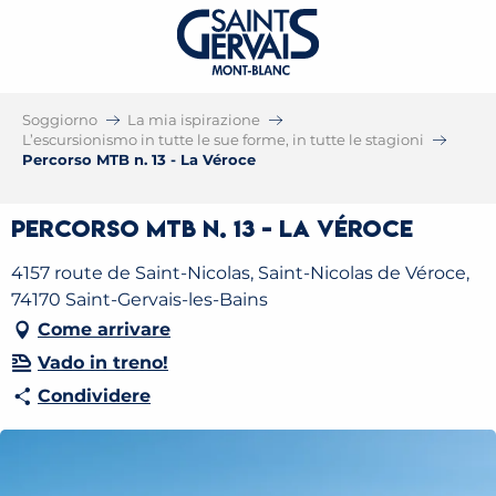
Soggiorno
La mia ispirazione
L’escursionismo in tutte le sue forme, in tutte le stagioni
Percorso MTB n. 13 - La Véroce
Percorso MTB n. 13 - La Véroce
4157 route de Saint-Nicolas, Saint-Nicolas de Véroce,
74170 Saint-Gervais-les-Bains
Come arrivare
Vado in treno!
Condividere