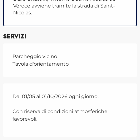
Véroce avviene tramite la strada di Saint-
Nicolas.
Servizi
Parcheggio vicino
Tavola d'orientamento
Dal 01/05 al 01/10/2026 ogni giorno.
Con riserva di condizioni atmosferiche
favorevoli.