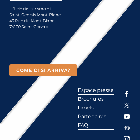
Ufficio del turismo di
Saint-Gervais Mont-Blanc
43 Rue du Mont-Blanc
74170 Saint-Gervais
COME CI SI ARRIVA?
Espace presse
Brochures
Labels
Partenaires
FAQ