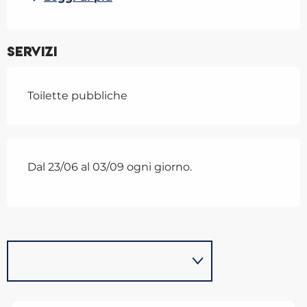
Servizi
Toilette pubbliche
Dal 23/06 al 03/09 ogni giorno.