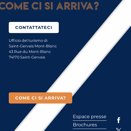
Come ci si arriva?
CONTATTATECI
Ufficio del turismo di
Saint-Gervais Mont-Blanc
43 Rue du Mont-Blanc
74170 Saint-Gervais
COME CI SI ARRIVA?
Espace presse
Brochures