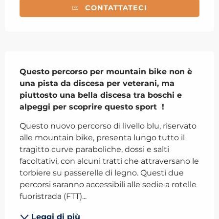
CONTATTATECI
Descrizione
Questo percorso per mountain bike non è 
una pista da discesa per veterani, ma 
piuttosto una bella discesa tra boschi e 
alpeggi per scoprire questo sport  !
Questo nuovo percorso di livello blu, riservato 
alle mountain bike, presenta lungo tutto il 
tragitto curve paraboliche, dossi e salti 
facoltativi, con alcuni tratti che attraversano le 
torbiere su passerelle di legno. Questi due 
percorsi saranno accessibili alle sedie a rotelle 
fuoristrada (FTT)...
Leggi di più