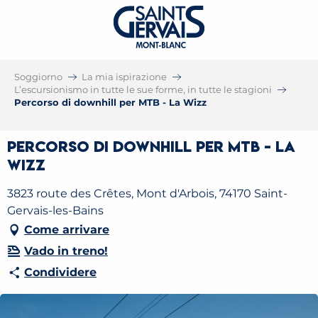
Soggiorno
La mia ispirazione
L’escursionismo in tutte le sue forme, in tutte le stagioni
Percorso di downhill per MTB - La Wizz
Percorso di downhill per MTB - La
Wizz
3823 route des Crêtes, Mont d'Arbois, 74170 Saint-
Gervais-les-Bains
Come arrivare
Vado in treno!
Condividere