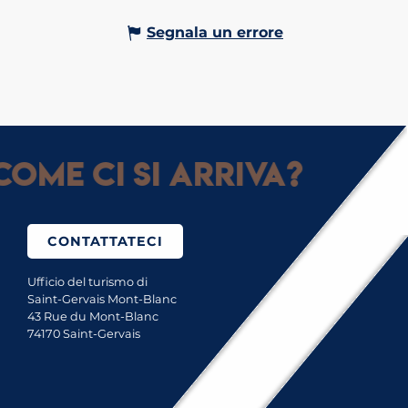
Segnala un errore
ome ci si arriva?
CONTATTATECI
Ufficio del turismo di
Saint-Gervais Mont-Blanc
43 Rue du Mont-Blanc
74170 Saint-Gervais