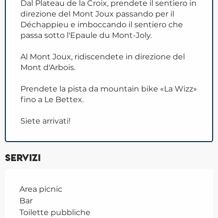
Dal Plateau de la Croix, prendete il sentiero in
direzione del Mont Joux passando per il
Déchappieu e imboccando il sentiero che
passa sotto l'Epaule du Mont-Joly.
Al Mont Joux, ridiscendete in direzione del
Mont d'Arbois.
Prendete la pista da mountain bike «La Wizz»
fino a Le Bettex.
Siete arrivati!
Servizi
Area picnic
Bar
Toilette pubbliche