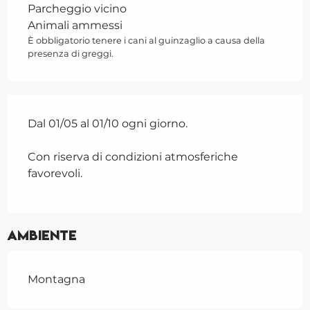
Parcheggio vicino
Animali ammessi
È obbligatorio tenere i cani al guinzaglio a causa della
presenza di greggi.
Dal 01/05 al 01/10 ogni giorno.
Con riserva di condizioni atmosferiche
favorevoli.
Ambiente
Montagna