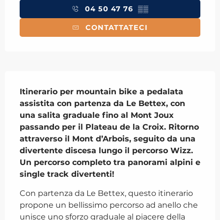
04 50 47 76
▒▒
CONTATTATECI
Descrizione
Itinerario per mountain bike a pedalata 
assistita con partenza da Le Bettex, con 
una salita graduale fino al Mont Joux 
passando per il Plateau de la Croix. Ritorno 
attraverso il Mont d’Arbois, seguito da una 
divertente discesa lungo il percorso Wizz. 
Un percorso completo tra panorami alpini e 
single track divertenti!
Con partenza da Le Bettex, questo itinerario 
propone un bellissimo percorso ad anello che 
unisce uno sforzo graduale al piacere della 