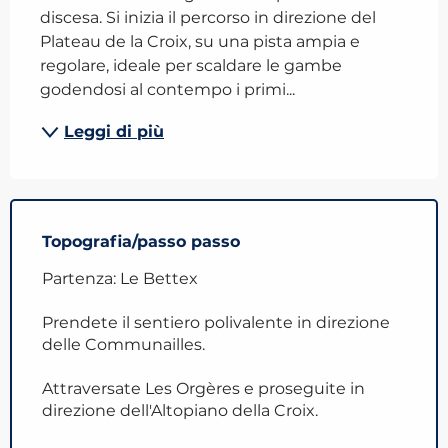
discesa. Si inizia il percorso in direzione del 
Plateau de la Croix, su una pista ampia e 
regolare, ideale per scaldare le gambe 
godendosi al contempo i primi...
Leggi di più
Topografia/passo passo
Partenza: Le Bettex
Prendete il sentiero polivalente in direzione
delle Communailles.
Attraversate Les Orgères e proseguite in
direzione dell'Altopiano della Croix.