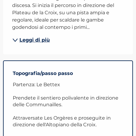
discesa. Si inizia il percorso in direzione del 
Plateau de la Croix, su una pista ampia e 
regolare, ideale per scaldare le gambe 
godendosi al contempo i primi...
Leggi di più
Topografia/passo passo
Partenza: Le Bettex
Prendete il sentiero polivalente in direzione
delle Communailles.
Attraversate Les Orgères e proseguite in
direzione dell'Altopiano della Croix.