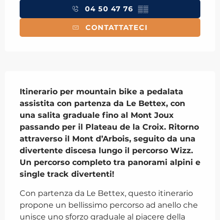
04 50 47 76
▒▒
CONTATTATECI
Descrizione
Itinerario per mountain bike a pedalata 
assistita con partenza da Le Bettex, con 
una salita graduale fino al Mont Joux 
passando per il Plateau de la Croix. Ritorno 
attraverso il Mont d’Arbois, seguito da una 
divertente discesa lungo il percorso Wizz. 
Un percorso completo tra panorami alpini e 
single track divertenti!
Con partenza da Le Bettex, questo itinerario 
propone un bellissimo percorso ad anello che 
unisce uno sforzo graduale al piacere della 