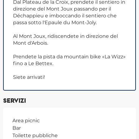
Dal Plateau de la Croix, prendete il sentiero in
direzione del Mont Joux passando per il
Déchappieu e imboccando il sentiero che
passa sotto l'Epaule du Mont-Joly.
Al Mont Joux, ridiscendete in direzione del
Mont d'Arbois.
Prendete la pista da mountain bike «La Wizz»
fino a Le Bettex.
Siete arrivati!
Servizi
Area picnic
Bar
Toilette pubbliche