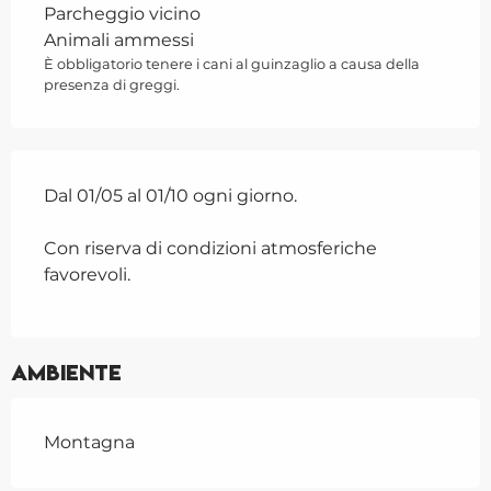
Parcheggio vicino
Animali ammessi
È obbligatorio tenere i cani al guinzaglio a causa della
presenza di greggi.
Dal 01/05 al 01/10 ogni giorno.
Con riserva di condizioni atmosferiche
favorevoli.
Ambiente
Montagna