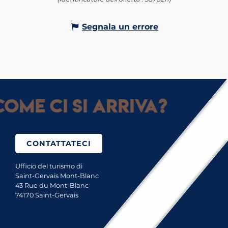
Segnala un errore
ome ci si arriva?
CONTATTATECI
Ufficio del turismo di
Saint-Gervais Mont-Blanc
43 Rue du Mont-Blanc
74170 Saint-Gervais