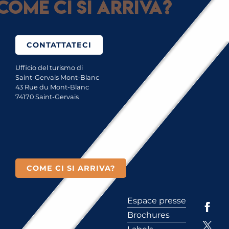
Come ci si arriva?
CONTATTATECI
Ufficio del turismo di
Saint-Gervais Mont-Blanc
43 Rue du Mont-Blanc
74170 Saint-Gervais
COME CI SI ARRIVA?
Espace presse
Brochures