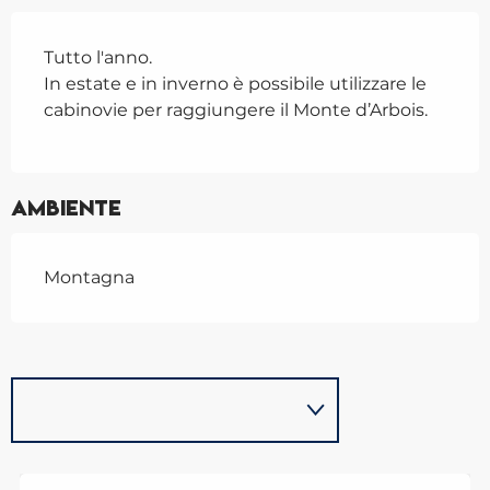
Tutto l'anno.
In estate e in inverno è possibile utilizzare le
cabinovie per raggiungere il Monte d’Arbois.
Ambiente
Montagna