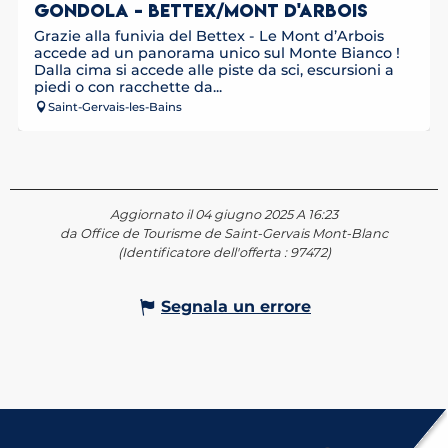
GONDOLA - BETTEX/MONT D'ARBOIS
Grazie alla funivia del Bettex - Le Mont d’Arbois
accede ad un panorama unico sul Monte Bianco !
Dalla cima si accede alle piste da sci, escursioni a
piedi o con racchette da...
Saint-Gervais-les-Bains
Aggiornato il 04 giugno 2025 A 16:23
da Office de Tourisme de Saint-Gervais Mont-Blanc
(Identificatore dell'offerta :
97472
)
Segnala un errore