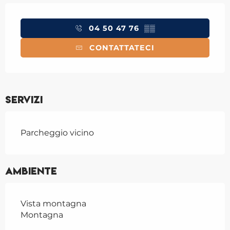
Orari e contatti
04 50 47 76
▒▒
CONTATTATECI
Servizi
Parcheggio vicino
Ambiente
Vista montagna
Montagna