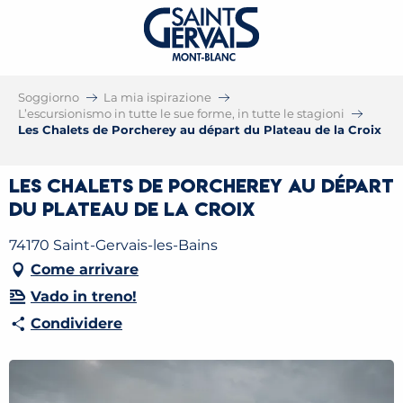
Soggiorno
La mia ispirazione
L’escursionismo in tutte le sue forme, in tutte le stagioni
Les Chalets de Porcherey au départ du Plateau de la Croix
Les Chalets de Porcherey au départ
du Plateau de la Croix
74170 Saint-Gervais-les-Bains
Come arrivare
Vado in treno!
Condividere