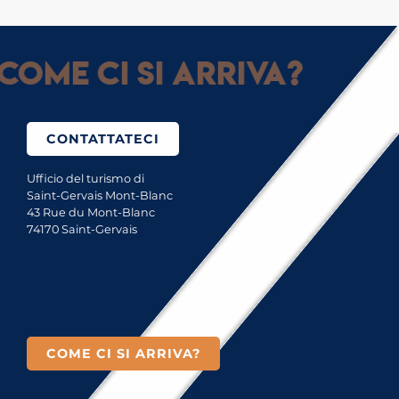
Come ci si arriva?
CONTATTATECI
Ufficio del turismo di
Saint-Gervais Mont-Blanc
43 Rue du Mont-Blanc
74170 Saint-Gervais
COME CI SI ARRIVA?