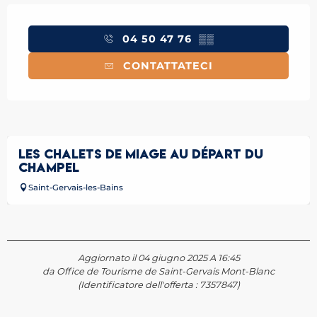
Orari e contatti
04 50 47 76
▒▒
CONTATTATECI
LES CHALETS DE MIAGE AU DÉPART DU
CHAMPEL
Saint-Gervais-les-Bains
Aggiornato il 04 giugno 2025 A 16:45
da Office de Tourisme de Saint-Gervais Mont-Blanc
(Identificatore dell'offerta :
7357847
)