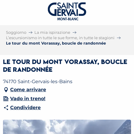
Soggiorno
La mia ispirazione
L’escursionismo in tutte le sue forme, in tutte le stagioni
Le tour du mont Vorassay, boucle de randonnée
Le tour du mont Vorassay, boucle
de randonnée
74170 Saint-Gervais-les-Bains
Come arrivare
Vado in treno!
Condividere