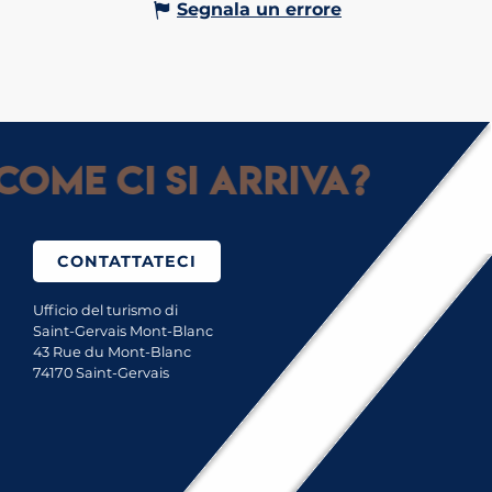
Segnala un errore
Come ci si arriva?
CONTATTATECI
Ufficio del turismo di
Saint-Gervais Mont-Blanc
43 Rue du Mont-Blanc
74170 Saint-Gervais