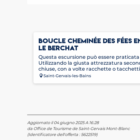
BOUCLE CHEMINÉE DES FÉES E
LE BERCHAT
Questa escursione può essere praticata i
Utilizzando la giusta attrezzatura secon
chiuse, con a volte racchette o tacchetti 
Saint-Gervais-les-Bains
Aggiornato il 04 giugno 2025 A 16:28
da Office de Tourisme de Saint-Gervais Mont-Blanc
(Identificatore dell'offerta :
5622519
)