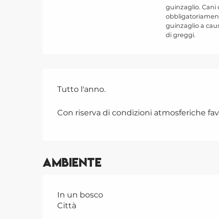
guinzaglio. Cani
obbligatoriament
guinzaglio a cau
di greggi.
Tutto l'anno.
Con riserva di condizioni atmosferiche fav
Ambiente
In un bosco
Città