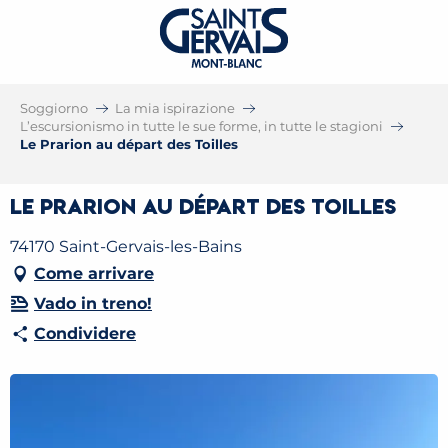
Soggiorno
La mia ispirazione
L’escursionismo in tutte le sue forme, in tutte le stagioni
Le Prarion au départ des Toilles
Le Prarion au départ des Toilles
74170 Saint-Gervais-les-Bains
Come arrivare
Vado in treno!
Condividere