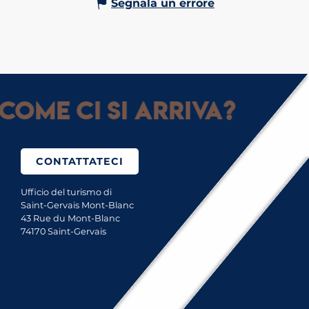
Segnala un errore
Come ci si arriva?
CONTATTATECI
Ufficio del turismo di
Saint-Gervais Mont-Blanc
43 Rue du Mont-Blanc
74170 Saint-Gervais