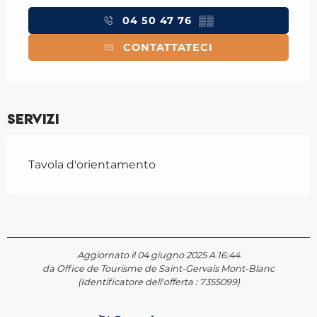
04 50 47 76
▒▒
CONTATTATECI
Servizi
Tavola d'orientamento
Aggiornato il 04 giugno 2025 A 16:44
da Office de Tourisme de Saint-Gervais Mont-Blanc
(Identificatore dell'offerta :
7355099
)