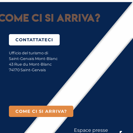
Come ci si arriva?
CONTATTATECI
Ufficio del turismo di
Saint-Gervais Mont-Blanc
43 Rue du Mont-Blanc
74170 Saint-Gervais
COME CI SI ARRIVA?
Espace presse