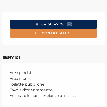
Orari e contatti
04 50 47 76
▒▒
CONTATTATECI
Servizi
Area giochi
Area picnic
Toilette pubbliche
Tavola d'orientamento
Accessibile con l'impianto di risalita