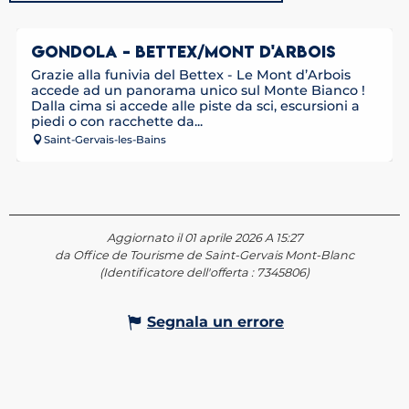
GONDOLA - BETTEX/MONT D'ARBOIS
Grazie alla funivia del Bettex - Le Mont d’Arbois
accede ad un panorama unico sul Monte Bianco !
Dalla cima si accede alle piste da sci, escursioni a
piedi o con racchette da...
Saint-Gervais-les-Bains
Aggiornato il 01 aprile 2026 A 15:27
da Office de Tourisme de Saint-Gervais Mont-Blanc
(Identificatore dell'offerta :
7345806
)
Segnala un errore