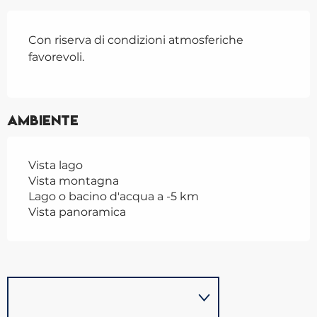
Con riserva di condizioni atmosferiche
favorevoli.
Ambiente
Vista lago
Vista montagna
Lago o bacino d'acqua a -5 km
Vista panoramica