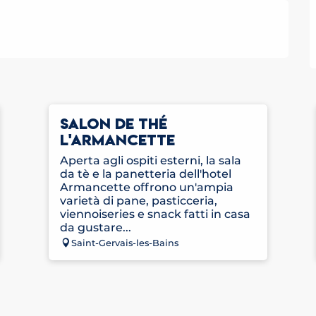
SALON DE THÉ
L'ARMANCETTE
Aperta agli ospiti esterni, la sala
da tè e la panetteria dell'hotel
Armancette offrono un'ampia
varietà di pane, pasticceria,
viennoiseries e snack fatti in casa
da gustare...
Saint-Gervais-les-Bains