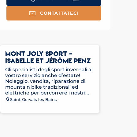
CONTATTATECI
MONT JOLY SPORT -
ISABELLE ET JÉRÔME PENZ
Gli specialisti degli sport invernali al
vostro servizio anche d’estate!
Noleggio, vendita, riparazione di
mountain bike tradizionali ed
elettriche per percorrere i nostri...
Saint-Gervais-les-Bains