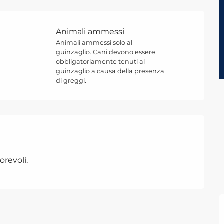
Animali ammessi
Animali ammessi solo al
guinzaglio. Cani devono essere
obbligatoriamente tenuti al
guinzaglio a causa della presenza
di greggi.
orevoli.