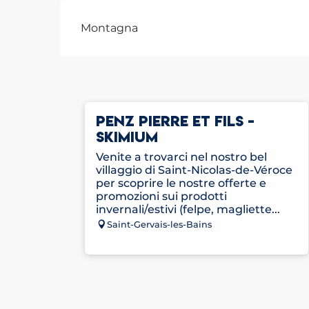
Montagna
PENZ PIERRE ET FILS -
SKIMIUM
Venite a trovarci nel nostro bel
villaggio di Saint-Nicolas-de-Véroce
per scoprire le nostre offerte e
promozioni sui prodotti
invernali/estivi (felpe, magliette...
Saint-Gervais-les-Bains