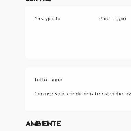
Area giochi
Parcheggio
Tutto l'anno.
Con riserva di condizioni atmosferiche fav
Ambiente