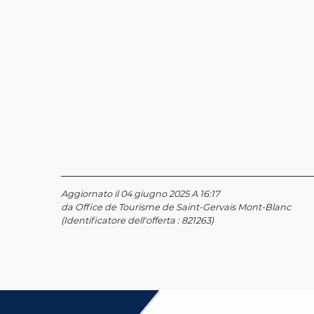
Aggiornato il 04 giugno 2025 A 16:17
da Office de Tourisme de Saint-Gervais Mont-Blanc
(Identificatore dell'offerta :
821263
)